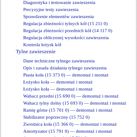
Diagnostyka i testowanie zawieszenia
Precyzyjne testy zawieszenia
Sprawdzenie elementów zawieszenia
Regulacja zbieżności tylnych kół (15 211 0)
Regulacja zbieżności przednich kół (14 117 0)
Regulacja obliczonej wysokości zawieszenia
Kontrola łożysk kół
Tylne zawieszenie
Dane techniczne tylnego zawieszenia
Opis i zasada działania tylnego zawieszenia
Piasta koła (15 373 0) — demontaż i montaż
Łożysko koła — demontaż i montaż
Łożysko koła — demontaż i montaż
Wahacz przedni (15 690 0) — demontaż i montaż
Wahacz tylny dolny (15 693 0) — demontaż i montaż
Ramię górne (15 701 0) — demontaż i montaż
Stabilizator poprzeczny (15 752 0)
Zwrotnica koła (15 366 0) — demontaż i montaż
Amortyzator (15 791 0) — demontaż i montaż