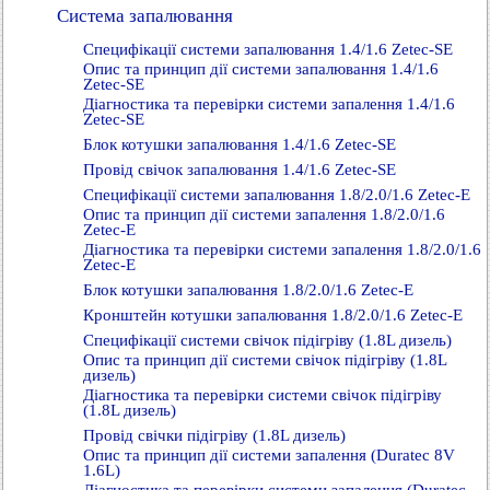
Система запалювання
Специфікації системи запалювання 1.4/1.6 Zetec-SE
Опис та принцип дії системи запалювання 1.4/1.6
Zetec-SE
Діагностика та перевірки системи запалення 1.4/1.6
Zetec-SE
Блок котушки запалювання 1.4/1.6 Zetec-SE
Провід свічок запалювання 1.4/1.6 Zetec-SE
Специфікації системи запалювання 1.8/2.0/1.6 Zetec-E
Опис та принцип дії системи запалення 1.8/2.0/1.6
Zetec-E
Діагностика та перевірки системи запалення 1.8/2.0/1.6
Zetec-E
Блок котушки запалювання 1.8/2.0/1.6 Zetec-E
Кронштейн котушки запалювання 1.8/2.0/1.6 Zetec-E
Специфікації системи свічок підігріву (1.8L дизель)
Опис та принцип дії системи свічок підігріву (1.8L
дизель)
Діагностика та перевірки системи свічок підігріву
(1.8L дизель)
Провід свічки підігріву (1.8L дизель)
Опис та принцип дії системи запалення (Duratec 8V
1.6L)