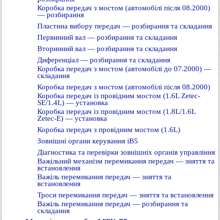
Коробка передач з мостом (автомобілі після 08.2000)
— розбирання
Пластина вибору передач — розбирання та складання
Первинний вал — розбирання та складання
Вторинний вал — розбирання та складання
Диференціал — розбирання та складання
Коробка передач з мостом (автомобілі до 07.2000) —
складання
Коробка передач з мостом (автомобілі після 08.2000)
Коробка передач із провідним мостом (1.6L Zetec-
SE/1.4L) — установка
Коробка передач із провідним мостом (1.8L/1.6L
Zetec-E) — установка
Коробка передач з провідним мостом (1.6L)
Зовнішні органи керування iB5
Діагностика та перевірки зовнішніх органів управління
Важільний механізм перемикання передач — зняття та
встановлення
Важіль перемикання передач — зняття та
встановлення
Троси перемикання передач — зняття та встановлення
Важіль перемикання передач — розбирання та
складання