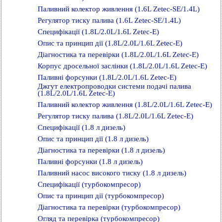
Паливний колектор живлення (1.6L Zetec-SE/1.4L)
Регулятор тиску палива (1.6L Zetec-SE/1.4L)
Специфікації (1.8L/2.0L/1.6L Zetec-E)
Опис та принцип дії (1.8L/2.0L/1.6L Zetec-E)
Діагностика та перевірки (1.8L/2.0L/1.6L Zetec-E)
Корпус дросельної заслінки (1.8L/2.0L/1.6L Zetec-E)
Паливні форсунки (1.8L/2.0L/1.6L Zetec-E)
Джгут електропроводки системи подачі палива
(1.8L/2.0L/1.6L Zetec-E)
Паливний колектор живлення (1.8L/2.0L/1.6L Zetec-E)
Регулятор тиску палива (1.8L/2.0L/1.6L Zetec-E)
Специфікації (1.8 л дизель)
Опис та принцип дії (1.8 л дизель)
Діагностика та перевірки (1.8 л дизель)
Паливні форсунки (1.8 л дизель)
Паливний насос високого тиску (1.8 л дизель)
Специфікації (турбокомпресор)
Опис та принцип дії (турбокомпресор)
Діагностика та перевірки (турбокомпресор)
Огляд та перевірка (турбокомпресор)