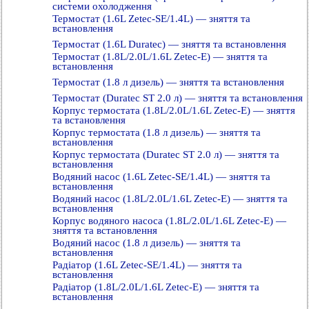
системи охолодження
Термостат (1.6L Zetec-SE/1.4L) — зняття та
встановлення
Термостат (1.6L Duratec) — зняття та встановлення
Термостат (1.8L/2.0L/1.6L Zetec-E) — зняття та
встановлення
Термостат (1.8 л дизель) — зняття та встановлення
Термостат (Duratec ST 2.0 л) — зняття та встановлення
Корпус термостата (1.8L/2.0L/1.6L Zetec-E) — зняття
та встановлення
Корпус термостата (1.8 л дизель) — зняття та
встановлення
Корпус термостата (Duratec ST 2.0 л) — зняття та
встановлення
Водяний насос (1.6L Zetec-SE/1.4L) — зняття та
встановлення
Водяний насос (1.8L/2.0L/1.6L Zetec-E) — зняття та
встановлення
Корпус водяного насоса (1.8L/2.0L/1.6L Zetec-E) —
зняття та встановлення
Водяний насос (1.8 л дизель) — зняття та
встановлення
Радіатор (1.6L Zetec-SE/1.4L) — зняття та
встановлення
Радіатор (1.8L/2.0L/1.6L Zetec-E) — зняття та
встановлення