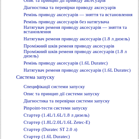
Опис та принцип дії приводу аксесуарів
Діагностика та перевірки приводу аксесуарів
Ремінь приводу аксесуарів — зняття та встановлення
Ремінь приводу аксесуарів без натягувача
Натягувач ременя приводу аксесуарів — зняття та
встановлення
Натягувач ременя приводу аксесуарів (1.8 л дизель)
Проміжний шків ременя приводу аксесуарів
Проміжний шків ременя приводу аксесуарів (1.8 л
дизель)
Ремінь приводу аксесуарів (1.6L Duratec)
Натягувач ременя приводу аксесуарів (1.6L Duratec)
Система запуску
Специфікації системи запуску
Опис та принцип дії системи запуску
Діагностика та перевірки системи запуску
Pinpoint-тести системи запуску
Стартер (1.4L/1.6L/1.8 л дизель)
Стартер (1.8L/2.0L/1.6L Zetec-E)
Стартер (Duratec ST 2.0 л)
Стартер (1.6L Duratec)