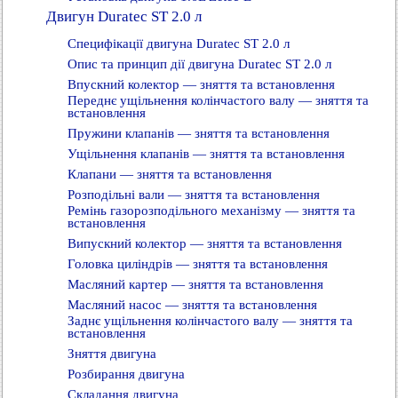
Двигун Duratec ST 2.0 л
Специфікації двигуна Duratec ST 2.0 л
Опис та принцип дії двигуна Duratec ST 2.0 л
Впускний колектор — зняття та встановлення
Переднє ущільнення колінчастого валу — зняття та
встановлення
Пружини клапанів — зняття та встановлення
Ущільнення клапанів — зняття та встановлення
Клапани — зняття та встановлення
Розподільні вали — зняття та встановлення
Ремінь газорозподільного механізму — зняття та
встановлення
Випускний колектор — зняття та встановлення
Головка циліндрів — зняття та встановлення
Масляний картер — зняття та встановлення
Масляний насос — зняття та встановлення
Заднє ущільнення колінчастого валу — зняття та
встановлення
Зняття двигуна
Розбирання двигуна
Складання двигуна