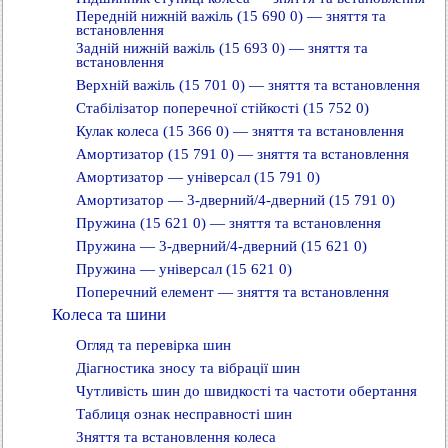
Передній нижній важіль (15 690 0) — зняття та
встановлення
Задній нижній важіль (15 693 0) — зняття та
встановлення
Верхній важіль (15 701 0) — зняття та встановлення
Стабілізатор поперечної стійкості (15 752 0)
Кулак колеса (15 366 0) — зняття та встановлення
Амортизатор (15 791 0) — зняття та встановлення
Амортизатор — універсал (15 791 0)
Амортизатор — 3-дверний/4-дверний (15 791 0)
Пружина (15 621 0) — зняття та встановлення
Пружина — 3-дверний/4-дверний (15 621 0)
Пружина — універсал (15 621 0)
Поперечний елемент — зняття та встановлення
Колеса та шини
Огляд та перевірка шин
Діагностика зносу та вібрації шин
Чутливість шин до швидкості та частоти обертання
Таблиця ознак несправності шин
Зняття та встановлення колеса