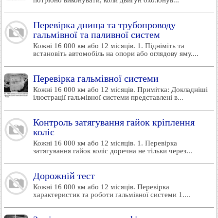
потрібно виконувати, коли двигун охолонув...
Перевірка днища та трубопроводу
гальмівної та паливної систем
Кожні 16 000 км або 12 місяців. 1. Підніміть та
встановіть автомобіль на опори або оглядову яму....
Перевірка гальмівної системи
Кожні 16 000 км або 12 місяців. Примітка: Докладніші
ілюстрації гальмівної системи представлені в...
Контроль затягування гайок кріплення
коліс
Кожні 16 000 км або 12 місяців. 1. Перевірка
затягування гайок коліс доречна не тільки через...
Дорожній тест
Кожні 16 000 км або 12 місяців. Перевірка
характеристик та роботи гальмівної системи 1....