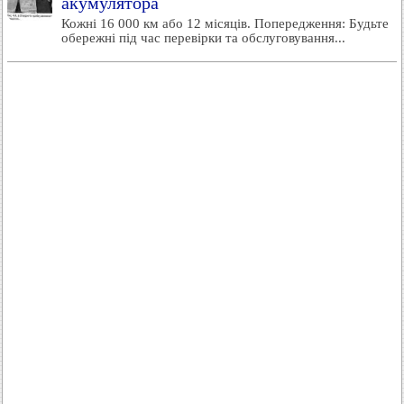
акумулятора
Кожні 16 000 км або 12 місяців. Попередження: Будьте
обережні під час перевірки та обслуговування...