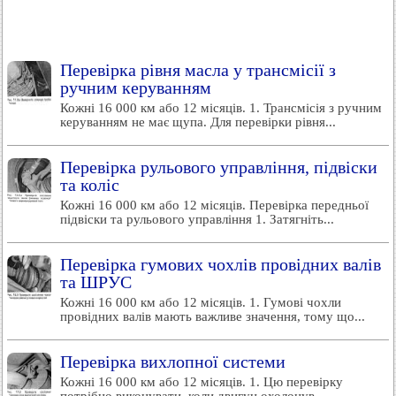
Перевірка рівня масла у трансмісії з
ручним керуванням
Кожні 16 000 км або 12 місяців. 1. Трансмісія з ручним
керуванням не має щупа. Для перевірки рівня...
Перевірка рульового управління, підвіски
та коліс
Кожні 16 000 км або 12 місяців. Перевірка передньої
підвіски та рульового управління 1. Затягніть...
Перевірка гумових чохлів провідних валів
та ШРУС
Кожні 16 000 км або 12 місяців. 1. Гумові чохли
провідних валів мають важливе значення, тому що...
Перевірка вихлопної системи
Кожні 16 000 км або 12 місяців. 1. Цю перевірку