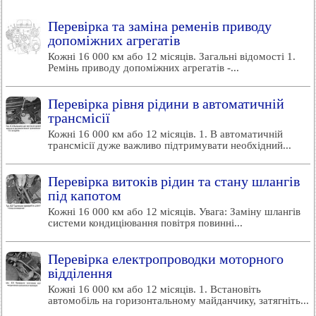
Перевірка та заміна ременів приводу
допоміжних агрегатів
Кожні 16 000 км або 12 місяців. Загальні відомості 1.
Ремінь приводу допоміжних агрегатів -...
Перевірка рівня рідини в автоматичній
трансмісії
Кожні 16 000 км або 12 місяців. 1. В автоматичній
трансмісії дуже важливо підтримувати необхідний...
Перевірка витоків рідин та стану шлангів
під капотом
Кожні 16 000 км або 12 місяців. Увага: Заміну шлангів
системи кондиціювання повітря повинні...
Перевірка електропроводки моторного
відділення
Кожні 16 000 км або 12 місяців. 1. Встановіть
автомобіль на горизонтальному майданчику, затягніть...