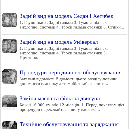
Задній вид на модель Седан і Хетчбек
1. Глушники 2. Задні гальма 3. Гумова підвіска
вихлопної системи 4. Троси гальма стоянки 5. Стійки...
Задній вид на модель Універсал
1. Глушники 2. Задні гальма 3. Гумова підвіска
вихлопної системи 4. Троси гальма стоянки 5.
Пружини...
Процедури періодичного обслуговування
Загальні відомості Відомості цього розділу повинні
допомогти власнику автомобіля забезпечити...
Заміна масла та фільтра двигуна
Кожні 16 000 км або 12 місяців. 1. Перед початком цієї
процедури переконайтеся, що у вас є всі...
Технічне обслуговування та заряджання