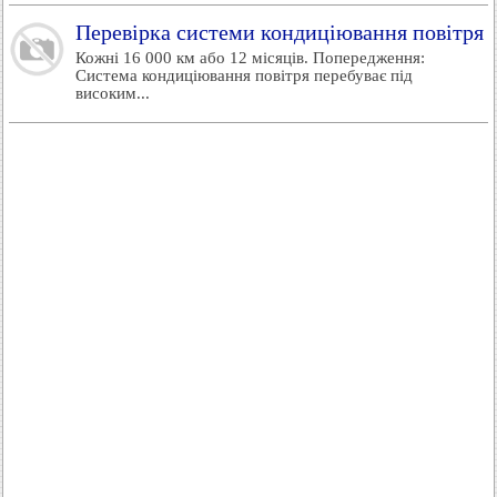
Перевірка системи кондиціювання повітря
Кожні 16 000 км або 12 місяців. Попередження:
Система кондиціювання повітря перебуває під
високим...