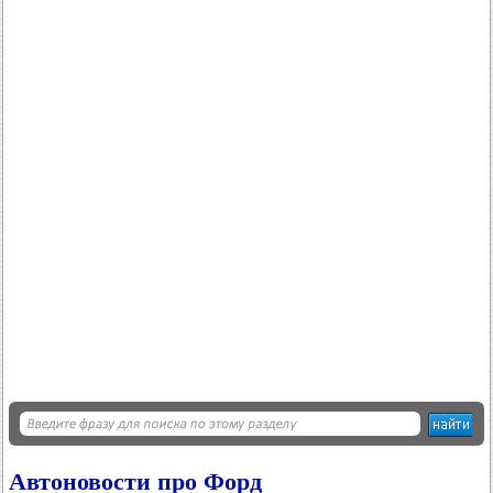
Автоновости про Форд