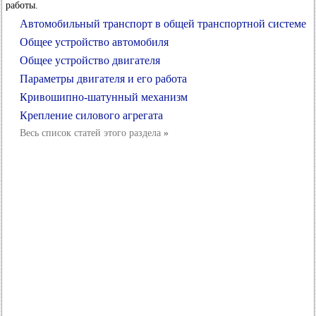
работы.
Автомобильный транспорт в общей транспортной системе
Общее устройство автомобиля
Общее устройство двигателя
Параметры двигателя и его работа
Кривошипно-шатунный механизм
Крепление силового агрегата
Весь список статей этого раздела
»