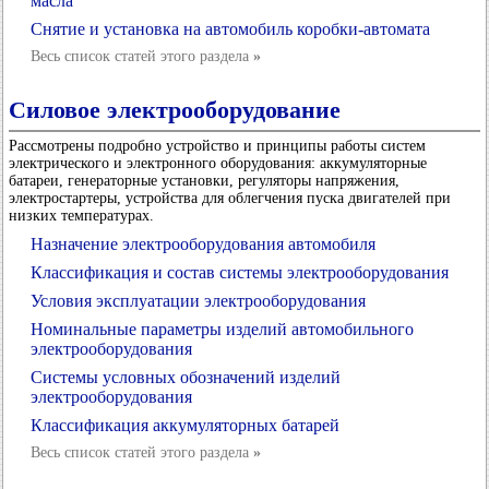
масла
Снятие и установка на автомобиль коробки-автомата
Весь список статей этого раздела
»
Силовое электрооборудование
Рассмотрены подробно устройство и принципы работы систем
электрического и электронного оборудования: аккумуляторные
батареи, генераторные установки, регуляторы напряжения,
электростартеры, устройства для облегчения пуска двигателей при
низких температурах.
Назначение электрооборудования автомобиля
Классификация и состав системы электрооборудования
Условия эксплуатации электрооборудования
Номинальные параметры изделий автомобильного
электрооборудования
Системы условных обозначений изделий
электрооборудования
Классификация аккумуляторных батарей
Весь список статей этого раздела
»