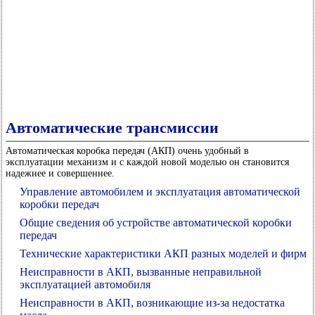
Автоматические трансмиссии
Автоматическая коробка передач (АКП) очень удобный в
эксплуатации механизм и с каждой новой моделью он становится
надежнее и совершеннее.
Управление автомобилем и эксплуатация автоматической
коробки передач
Общие сведения об устройстве автоматической коробки
передач
Технические характеристики АКП разных моделей и фирм
Неисправности в АКП, вызванные неправильной
эксплуатацией автомобиля
Неисправности в АКП, возникающие из-за недостатка