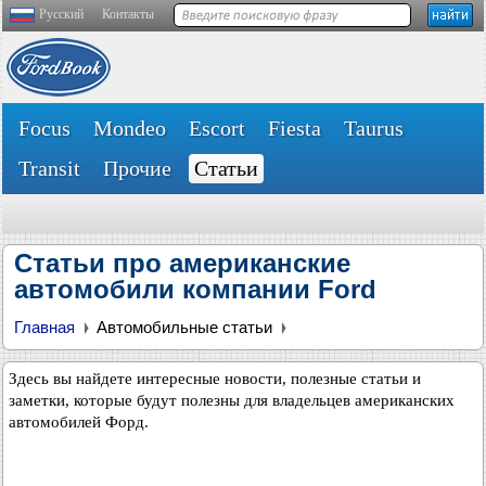
Русский
Контакты
Focus
Mondeo
Escort
Fiesta
Taurus
Transit
Прочие
Статьи
Статьи про американские
автомобили компании Ford
Главная
Автомобильные статьи
Здесь вы найдете интересные новости, полезные статьи и
заметки, которые будут полезны для владельцев американских
автомобилей Форд.