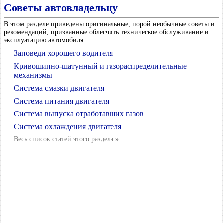
Советы автовладельцу
В этом разделе приведены оригинальные, порой необычные советы и
рекомендаций, призванные облегчить техническое обслуживание и
эксплуатацию автомобиля.
Заповеди хорошего водителя
Кривошипно-шатунный и газораспределительные
механизмы
Система смазки двигателя
Система питания двигателя
Система выпуска отработавших газов
Система охлаждения двигателя
Весь список статей этого раздела
»