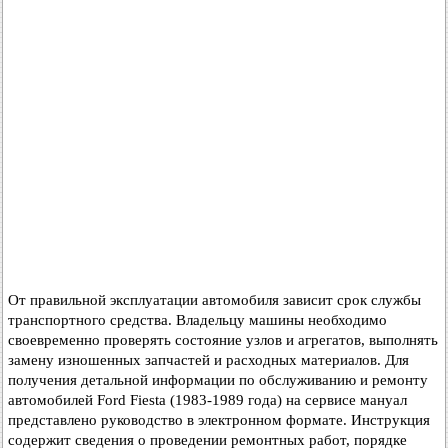
От правильной эксплуатации автомобиля зависит срок службы
транспортного средства. Владельцу машины необходимо
своевременно проверять состояние узлов и агрегатов, выполнять
замену изношенных запчастей и расходных материалов. Для
получения детальной информации по обслуживанию и ремонту
автомобилей Ford Fiesta (1983-1989 года) на сервисе мануал
представлено руководство в электронном формате. Инструкция
содержит сведения о проведении ремонтных работ, порядке