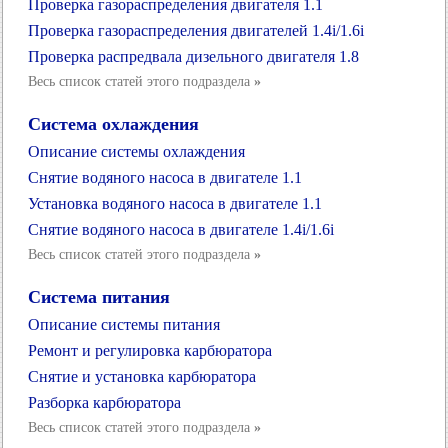
Проверка газораспределения двигателя 1.1
Проверка газораспределения двигателей 1.4i/1.6i
Проверка распредвала дизельного двигателя 1.8
Весь список статей этого подраздела
»
Система охлаждения
Описание системы охлаждения
Снятие водяного насоса в двигателе 1.1
Установка водяного насоса в двигателе 1.1
Снятие водяного насоса в двигателе 1.4i/1.6i
Весь список статей этого подраздела
»
Система питания
Описание системы питания
Ремонт и регулировка карбюратора
Снятие и установка карбюратора
Разборка карбюратора
Весь список статей этого подраздела
»