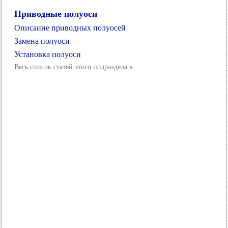
Приводные полуоси
Описание приводных полуосей
Замена полуоси
Установка полуоси
Весь список статей этого подраздела
»