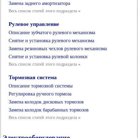
Замена заднего амортизатора
Весь список статей этого подраздела
»
Рулевое управление
Описание зубчатого рулевого механизма
Снятие и установка рулевого механизма
Замена резиновых чехлов рулевого механизма
Снятие и установка рулевой колонки
Весь список статей этого подраздела
»
Тормозная система
Описание тормозной системы
Регулировка ручного тормоза
Замена колодок дисковых тормозов
Замена колодок барабанных тормозов
Весь список статей этого подраздела
»
Электрооборудование