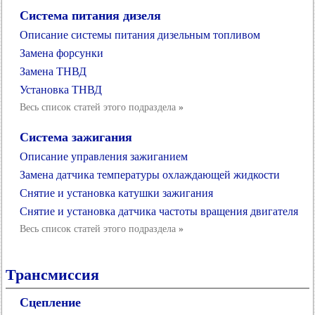
Система питания дизеля
Описание системы питания дизельным топливом
Замена форсунки
Замена ТНВД
Установка ТНВД
Весь список статей этого подраздела
»
Система зажигания
Описание управления зажиганием
Замена датчика температуры охлаждающей жидкости
Снятие и установка катушки зажигания
Снятие и установка датчика частоты вращения двигателя
Весь список статей этого подраздела
»
Трансмиссия
Сцепление