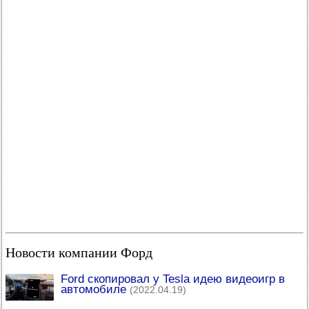
Новости компании Форд
Ford скопировал у Tesla идею видеоигр в
автомобиле
(2022.04.19)