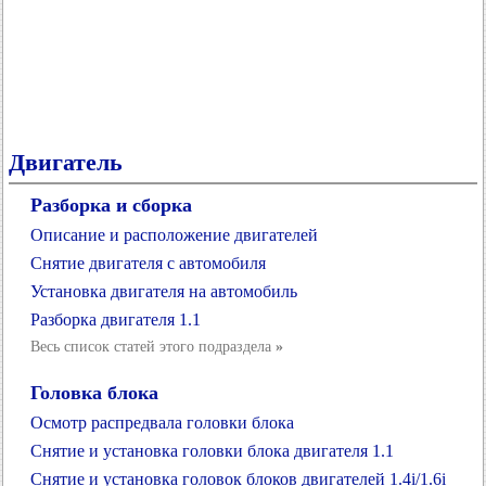
Двигатель
Разборка и сборка
Описание и расположение двигателей
Снятие двигателя с автомобиля
Установка двигателя на автомобиль
Разборка двигателя 1.1
Весь список статей этого подраздела
»
Головка блока
Осмотр распредвала головки блока
Снятие и установка головки блока двигателя 1.1
Снятие и установка головок блоков двигателей 1.4i/1.6i