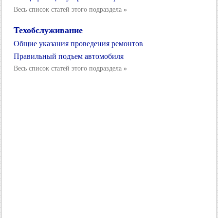
Весь список статей этого подраздела
»
Техобслуживание
Общие указания проведения ремонтов
Правильный подъем автомобиля
Весь список статей этого подраздела
»