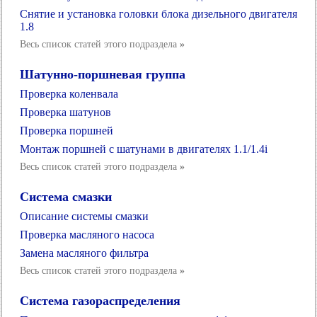
Снятие и установка головки блока дизельного двигателя
1.8
Весь список статей этого подраздела
»
Шатунно-поршневая группа
Проверка коленвала
Проверка шатунов
Проверка поршней
Монтаж поршней с шатунами в двигателях 1.1/1.4i
Весь список статей этого подраздела
»
Система смазки
Описание системы смазки
Проверка масляного насоса
Замена масляного фильтра
Весь список статей этого подраздела
»
Система газораспределения