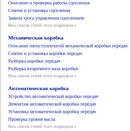
Описание и проверка работы сцепления
Снятие и установка сцепления
Замена троса управления сцеплением
Весь список статей этого подраздела
»
Механическая коробка
Описание пятиступенчатой механической коробки передач
Снятие и установка коробки передач
Разборка коробки передач
Разборка вторичного вала коробки
Весь список статей этого подраздела
»
Автоматическая коробка
Устройство автоматической коробки передач
Демонтаж автоматической коробки передач
Установка автоматической коробки передач
Проверка уровня масла
Весь список статей этого подраздела
»