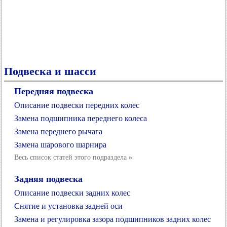
Подвеска и шасси
Передняя подвеска
Описание подвески передних колес
Замена подшипника переднего колеса
Замена переднего рычага
Замена шарового шарнира
Весь список статей этого подраздела
»
Задняя подвеска
Описание подвески задних колес
Снятие и установка задней оси
Замена и регулировка зазора подшипников задних колес