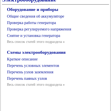
Оборудование и приборы
Общие сведения об аккумуляторе
Проверка работы генератора
Проверка регулируемого напряжения
Снятие и установка генератора
Весь список статей этого подраздела
»
Схемы электрооборудования
Краткое описание
Перечень условных элементов
Перечень узлов заземления
Перечень паяных узлов
Весь список статей этого подраздела
»