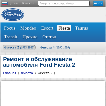
Русский
Контакты
Focus
Mondeo
Escort
Fiesta
Taurus
Transit
Прочие
Статьи
Фиеста 2
Фиеста 4
(1983-1989)
(1996-1999)
Ремонт и обслуживание
автомобиля Ford Fiesta 2
Главная
Фиеста
Фиеста 2