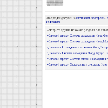
Этот раздел доступен на
английском
,
болгарском
,
венгерском
Смотрите другие похожие разделы для авто
• Силовой агрегат: Система охлаждения Форд Фо
• Силовой агрегат: Система охлаждения Форд Мо
• Двигатель: Охлаждение и отопление Форд Эскор
• Двигатель: Система охлаждения Форд Таурус 1 
• Силовой агрегат: Система смазки и охлаждени
• Силовой агрегат: Охлаждение и отопление Форд