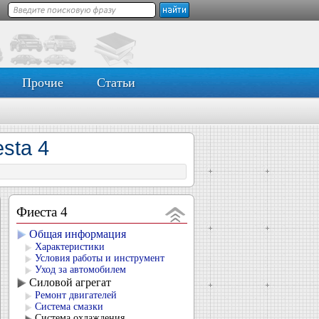
Прочие
Статьи
sta 4
Фиеста 4
Общая информация
Характеристики
Условия работы и инструмент
Уход за автомобилем
Силовой агрегат
Ремонт двигателей
Система смазки
Система охлаждения