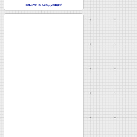
покажите следующий