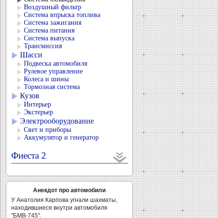
Воздушный фильтр
Система впрыска топлива
Система зажигания
Система питания
Система выпуска
Трансмиссия
Шасси
Подвеска автомобиля
Рулевое управление
Колеса и шины
Тормозная система
Кузов
Интерьер
Экстерьер
Электрооборудование
Свет и приборы
Аккумулятор и генератор
Фиеста 2
Анекдот про автомобили
У Анатолия Карпова угнали шахматы,
находившиеся внутри автомобиля
"БМВ-745".