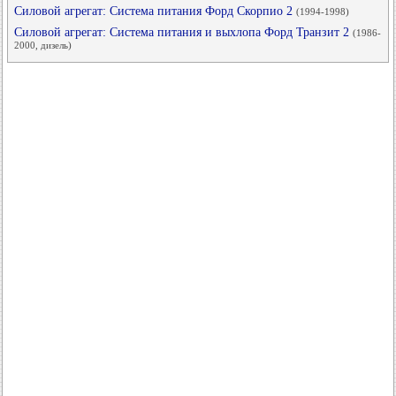
Силовой агрегат: Система питания Форд Скорпио 2
(1994-1998)
Силовой агрегат: Система питания и выхлопа Форд Транзит 2
(1986-
2000, дизель)