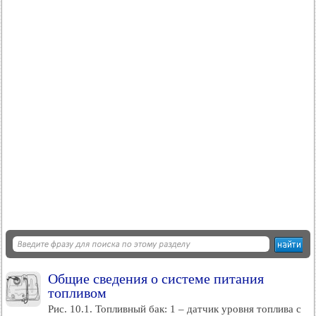
Общие сведения о системе питания
топливом
Рис. 10.1. Топливный бак: 1 – датчик уровня топлива с