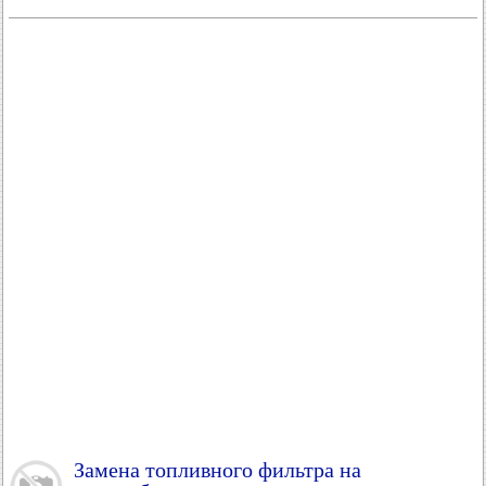
Замена топливного фильтра на