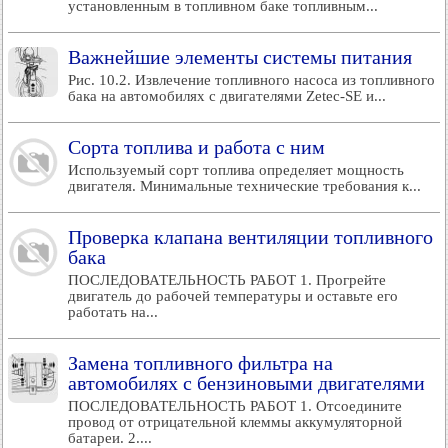
установленным в топливном баке топливным...
Важнейшие элементы системы питания
Рис. 10.2. Извлечение топливного насоса из топливного
бака на автомобилях с двигателями Zetec-SE и...
Сорта топлива и работа с ним
Используемый сорт топлива определяет мощность
двигателя. Минимальные технические требования к...
Проверка клапана вентиляции топливного
бака
ПОСЛЕДОВАТЕЛЬНОСТЬ РАБОТ 1. Прогрейте
двигатель до рабочей температуры и оставьте его
работать на...
Замена топливного фильтра на
автомобилях с бензиновыми двигателями
ПОСЛЕДОВАТЕЛЬНОСТЬ РАБОТ 1. Отсоедините
провод от отрицательной клеммы аккумуляторной
батареи. 2....