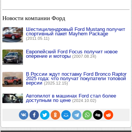
Новости компании Форд
Шестицилиндровый Ford Mustang получит
спортивный пакет Mayhem Package
(2011.05.11)
Европейский Ford Focus получит новое
оперение и моторы
(2007.08.24)
В России ждут поставку Ford Bronco Raptor
2025 года: что получат покупатели топовой
версии
(2025.12.15)
Автопилот в машинах Ford стал более
доступным по цене
(2024.10.02)