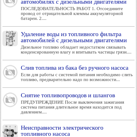
автомобилях с дизельными двигателями
ПОСЛЕДОВАТЕЛЬНОСТЬ РАБОТ 1. Отсоедините
провод от отрицательной клеммы аккумуляторной
батареи. 2....
Удаление воды из топливного фильтра
автомобилей с дизельными двигателями
Дизельное топливо обладает недостатком связывать
конденсированную влагу и впитывать частицы грязи....
Слив топлива из бака без ручного насоса
Если для работы с системой питания необходимо слить
топливо, предварительно надо по возможности...
Снятие топливопроводов и шлангов
ПРЕДУПРЕЖДЕНИЕ После выключения зажигания
система питания длительное время находится под
давлением....
Неисправности электрического
топливного насоса