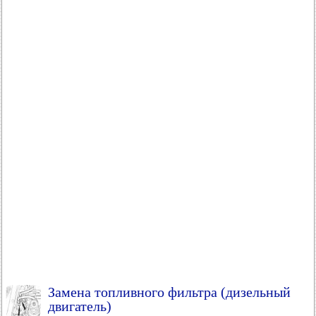
Замена топливного фильтра (дизельный
двигатель)