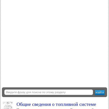
Общие сведения о топливной системе