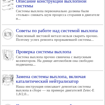
Описание конструкции выхлопной
системы
Системы выхлопа первоначально должны были
«только» снижать шум процесса сгорания в двигателе
и...
Советы по работе над системой выхлопа
Окисленный листовой металл нельзя сварить прочно.
Поэтому успех ремонта проржавевшей системы...
Проверка системы выхлопа
Система выхлопа прочно свинчена с выпускным
коллектором. На днище автомобиля она свободно
подвешена...
Замена системы выхлопа, включая
каталитический нейтрализатор
Наша инструкция описывает демонтаж системы
выхлопа в сборе — на примере двигателей Zetec-E
1,8/2,0...