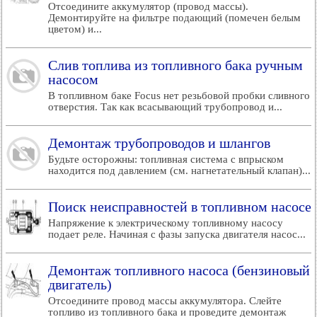
Отсоедините аккумулятор (провод массы).
Демонтируйте на фильтре подающий (помечен белым
цветом) и...
Слив топлива из топливного бака ручным
насосом
В топливном баке Focus нет резьбовой пробки сливного
отверстия. Так как всасывающий трубопровод и...
Демонтаж трубопроводов и шлангов
Будьте осторожны: топливная система с впрыском
находится под давлением (см. нагнетательный клапан)...
Поиск неисправностей в топливном насосе
Напряжение к электрическому топливному насосу
подает реле. Начиная с фазы запуска двигателя насос...
Демонтаж топливного насоса (бензиновый
двигатель)
Отсоедините провод массы аккумулятора. Слейте
топливо из топливного бака и проведите демонтаж