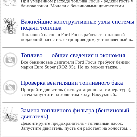
При умеренном расходе топлива Focus - редкий гость у
бензоколонки. Модели с бензиновыми двигателями...
Важнейшие конструктивные узлы системы
подачи топлива
Топливный насос: в Ford Focus работает топливный
подающий насос с электроприводом, установленный в...
Топливо — общие сведения и экономия
Все бензиновые двигатели Ford Focus требуют бензин
марки Euro Super (ROZ 95). Но их можно также...
Проверка вентиляции топливного бака
Прогрейте двигатель (эксплуатационная температура),
затем запустите на холостом ходу. Вакуумный...
Замена топливного фильтра (бензиновый
двигатель)
Демонтируйте предохранитель - топливный насос.
Запустите двигатель, пусть он работает на холостом...