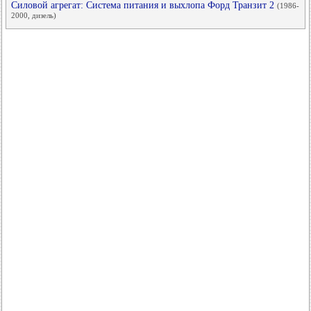
Силовой агрегат: Система питания и выхлопа Форд Транзит 2
(1986-
2000, дизель)