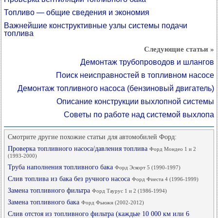
Топливо — общие сведения и экономия
Важнейшие конструктивные узлы системы подачи
топлива
Следующие статьи »
Демонтаж трубопроводов и шлангов
Поиск неисправностей в топливном насосе
Демонтаж топливного насоса (бензиновый двигатель)
Описание конструкции выхлопной системы
Советы по работе над системой выхлопа
Смотрите другие похожие статьи для автомобилей Форд:
Проверка топливного насоса/давления топлива
Форд Мондео 1 и 2
(1993-2000)
Труба наполнения топливного бака
Форд Эскорт 5 (1990-1997)
Слив топлива из бака без ручного насоса
Форд Фиеста 4 (1996-1999)
Замена топливного фильтра
Форд Таурус 1 и 2 (1986-1994)
Замена топливного бака
Форд Фьюжн (2002-2012)
Слив отстоя из топливного фильтра (каждые 10 000 км или 6