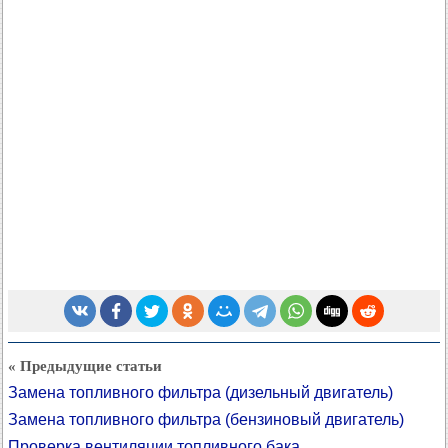
« Предыдущие статьи
Замена топливного фильтра (дизельный двигатель)
Замена топливного фильтра (бензиновый двигатель)
Проверка вентиляции топливного бака