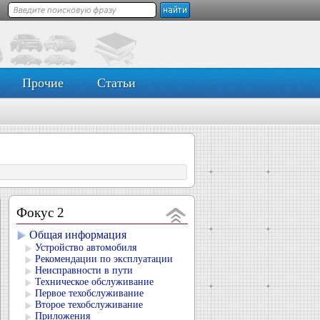
Прочие
Статьи
2
Фокус 2
Общая информация
Устройство автомобиля
Рекомендации по эксплуатации
Неисправности в пути
Техническое обслуживание
Первое техобслуживание
Второе техобслуживание
Приложения