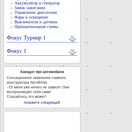
Аккумулятор и генератор
Замок зажигания
Управление двигателем
Фары и освещение
Выключатели и датчики
Принципиальные схемы
Фокус Турнир 1
Фокус 1
Анекдот про автомобили
Сенсационное заявление главного
конструктора АвтоВАЗа:
- От меня уже ничего не зависит. Они
воспроизводят себя сами!
Спасайтесь, кто может!
покажите следующий