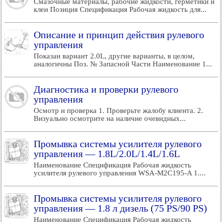
Смазочные материалы, рабочие жидкости, герметики и
клеи Позиция Спецификация Рабочая жидкость для...
Описание и принцип действия рулевого
управления
Показан вариант 2.0L, другие варианты, в целом,
аналогичны Поз. № Запасной Части Наименование 1...
Диагностика и проверки рулевого
управления
Осмотр и проверка 1. Проверьте жалобу клиента. 2.
Визуально осмотрите на наличие очевидных...
Промывка системы усилителя рулевого
управления — 1.8L/2.0L/1.4L/1.6L
Наименование Спецификация Рабочая жидкость
усилителя рулевого управления WSA-M2C195-A 1....
Промывка системы усилителя рулевого
управления — 1.8 л дизель (75 PS/90 PS)
Наименование Спецификация Рабочая жидкость