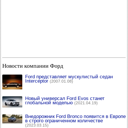
Новости компании Форд
Ford представляет мускулистый седан
Interceptor
(2007.01.08)
Новый универсал Ford Evos станет
глобальной моделью
(2021.04.19)
Внедорожник Ford Bronco появится в Европе
в строго ограниченном количестве
(2023.03.15)