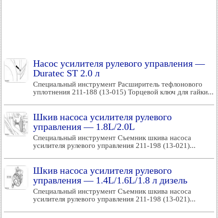
Насос усилителя рулевого управления —
Duratec ST 2.0 л
Специальный инструмент Расширитель тефлонового
уплотнения 211-188 (13-015) Торцевой ключ для гайки...
Шкив насоса усилителя рулевого
управления — 1.8L/2.0L
Специальный инструмент Съемник шкива насоса
усилителя рулевого управления 211-198 (13-021)...
Шкив насоса усилителя рулевого
управления — 1.4L/1.6L/1.8 л дизель
Специальный инструмент Съемник шкива насоса
усилителя рулевого управления 211-198 (13-021)...