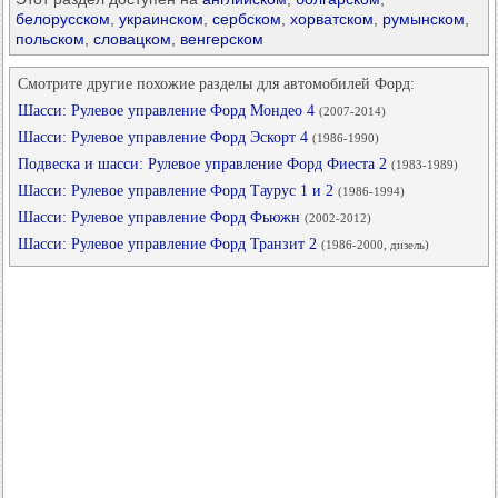
белорусском
,
украинском
,
сербском
,
хорватском
,
румынском
,
польском
,
словацком
,
венгерском
Смотрите другие похожие разделы для автомобилей Форд:
Шасси: Рулевое управление Форд Мондео 4
(2007-2014)
Шасси: Рулевое управление Форд Эскорт 4
(1986-1990)
Подвеска и шасси: Рулевое управление Форд Фиеста 2
(1983-1989)
Шасси: Рулевое управление Форд Таурус 1 и 2
(1986-1994)
Шасси: Рулевое управление Форд Фьюжн
(2002-2012)
Шасси: Рулевое управление Форд Транзит 2
(1986-2000, дизель)