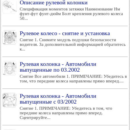
Описание рулевой колонки
Спецификация моментов затяжки Наименование Нм
фунт-фут фунт-дюйм Болт крепления рулевого колеса
50...
Рулевое колесо - снятие и установка
Снятие 1. Снимите модуль подушки безопасности
водителя. За дополнительной информацией обратитесь
к...
Рулевая колонка - Автомобили
выпущенные по 03.2002
Снятие Все автомобили 1. ПРИМЕЧАНИЕ: Убедитесь в
том, что передние колеса направлены прямо вперед....
Рулевая колонка - Автомобили
выпущенные с 03/2002
Снятие 1. ПРИМЕЧАНИЕ: Убедитесь в том, что
передние колеса направлены прямо вперед.
Сцентрируйте...