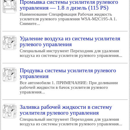
Промывка системы усилителя рулевого
управления — 1.8 л дизель (115 PS)
Наименование Спецификация Рабочая жидкость
усилителя рулевого управления WSA-M2C195-A 1.
Снимите...
Удаление воздуха из системы усилителя
рулевого управления
Специальный инструмент Переходник для удаления
воздуха из системы усилителя рулевого управления...
Продувка системы усилителя рулевого
управления
Все автомобили 1. ПРИМЕЧАНИЕ: При доливании
рабочей жидкости в бачок усилителя рулевого
управления...
Заливка рабочей жидкости в систему
усилителя рулевого управления
Специальный инструмент Переходник для удаления
воздуха из системы усилителя рулевого управления...