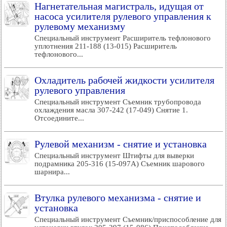
Нагнетательная магистраль, идущая от
насоса усилителя рулевого управления к
рулевому механизму
Специальный инструмент Расширитель тефлонового
уплотнения 211-188 (13-015) Расширитель
тефлонового...
Охладитель рабочей жидкости усилителя
рулевого управления
Специальный инструмент Съемник трубопровода
охлаждения масла 307-242 (17-049) Снятие 1.
Отсоедините...
Рулевой механизм - снятие и установка
Специальный инструмент Штифты для выверки
подрамника 205-316 (15-097А) Съемник шарового
шарнира...
Втулка рулевого механизма - снятие и
установка
Специальный инструмент Съемник/приспособление для