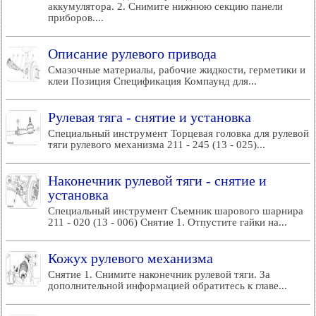
аккумулятора. 2. Снимите нижнюю секцию панели
приборов....
Описание рулевого привода
Смазочные материалы, рабочие жидкости, герметики и
клеи Позиция Спецификация Компаунд для...
Рулевая тяга - снятие и установка
Специальный инструмент Торцевая головка для рулевой
тяги рулевого механизма 211 - 245 (13 - 025)...
Наконечник рулевой тяги - снятие и
установка
Специальный инструмент Съемник шарового шарнира
211 - 020 (13 - 006) Снятие 1. Отпустите гайки на...
Кожух рулевого механизма
Снятие 1. Снимите наконечник рулевой тяги. За
дополнительной информацией обратитесь к главе...