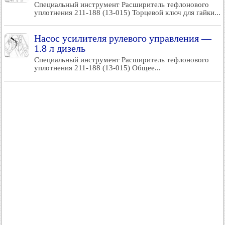
Специальный инструмент Расширитель тефлонового
уплотнения 211-188 (13-015) Торцевой ключ для гайки...
Насос усилителя рулевого управления —
1.8 л дизель
Специальный инструмент Расширитель тефлонового
уплотнения 211-188 (13-015) Общее...