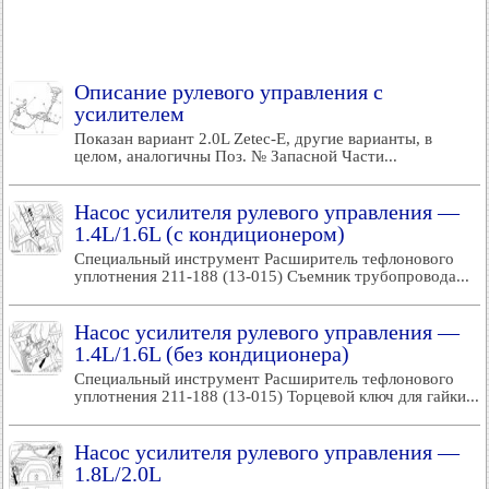
Описание рулевого управления с
усилителем
Показан вариант 2.0L Zetec-E, другие варианты, в
целом, аналогичны Поз. № Запасной Части...
Насос усилителя рулевого управления —
1.4L/1.6L (с кондиционером)
Специальный инструмент Расширитель тефлонового
уплотнения 211-188 (13-015) Съемник трубопровода...
Насос усилителя рулевого управления —
1.4L/1.6L (без кондиционера)
Специальный инструмент Расширитель тефлонового
уплотнения 211-188 (13-015) Торцевой ключ для гайки...
Насос усилителя рулевого управления —
1.8L/2.0L