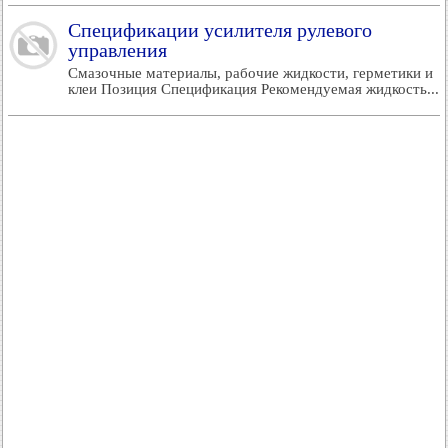
Спецификации усилителя рулевого
управления
Смазочные материалы, рабочие жидкости, герметики и
клеи Позиция Спецификация Рекомендуемая жидкость...