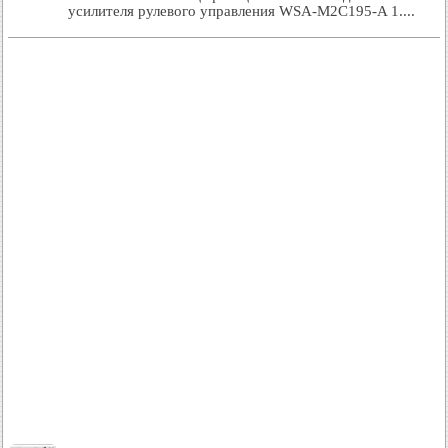
усилителя рулевого управления WSA-M2C195-A 1....