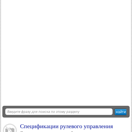
Спецификации рулевого управления