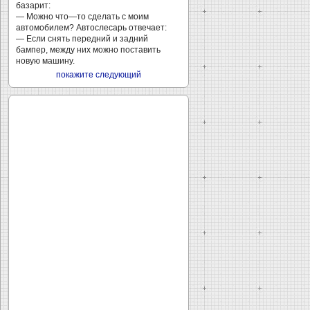
базарит:
— Можно что—то сделать с моим
автомобилем? Автослесарь отвечает:
— Если снять передний и задний
бампер, между них можно поставить
новую машину.
покажите следующий