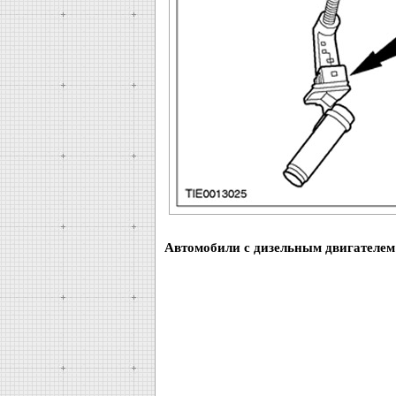
Автомобили с дизельным двигателем