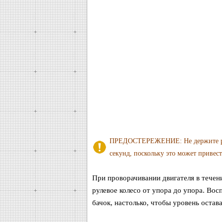
ПРЕДОСТЕРЕЖЕНИЕ: Не держите руле
секунд, поскольку это может привес
При проворачивании двигателя в течен
рулевое колесо от упора до упора. Во
бачок, настолько, чтобы уровень остав