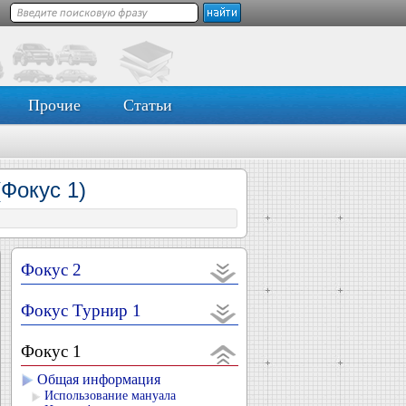
Прочие
Статьи
(Фокус 1)
Фокус 2
Фокус Турнир 1
Фокус 1
Общая информация
Использование мануала