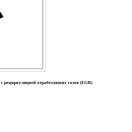
 с рециркуляцией отработавших газов (EGR)