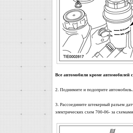
Все автомобили кроме автомобилей 
2. Поднимите и подоприте автомобиль.
3. Рассоедините штекерный разъем дат
электрических схем 700-06- за схемам