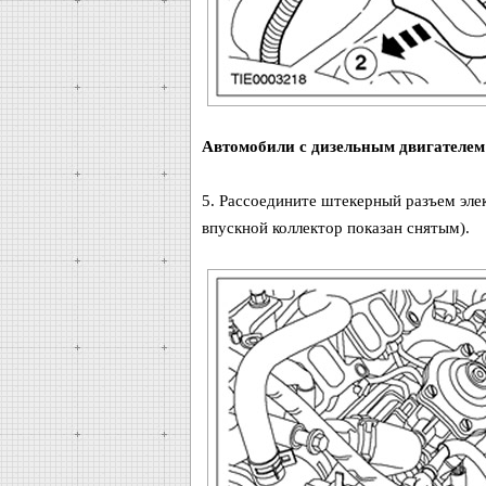
Автомобили с дизельным двигателем
5. Рассоедините штекерный разъем эле
впускной коллектор показан снятым).