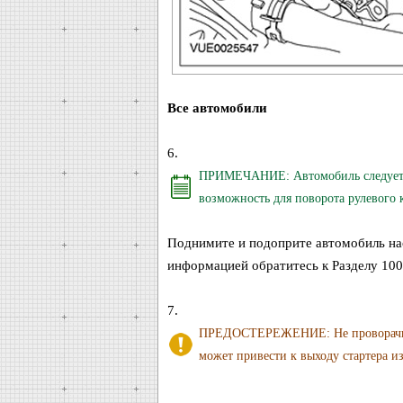
Все автомобили
6.
ПРИМЕЧАНИЕ: Автомобиль следует по
возможность для поворота рулевого к
Поднимите и подоприте автомобиль нас
информацией обратитесь к Разделу 100
7.
ПРЕДОСТЕРЕЖЕНИЕ: Не проворачивайт
может привести к выходу стартера из