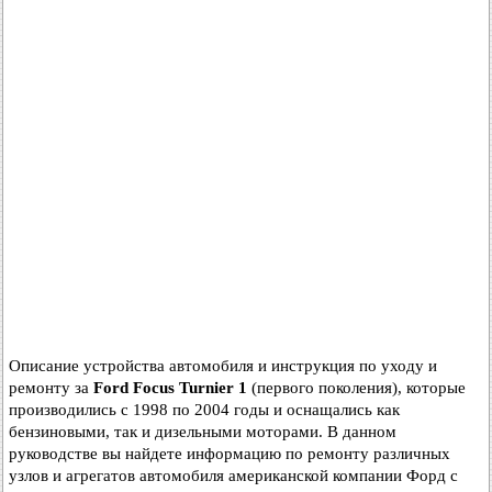
Описание устройства автомобиля и инструкция по уходу и
ремонту за
Ford Focus Turnier 1
(первого поколения), которые
производились с 1998 по 2004 годы и оснащались как
бензиновыми, так и дизельными моторами. В данном
руководстве вы найдете информацию по ремонту различных
узлов и агрегатов автомобиля американской компании Форд с