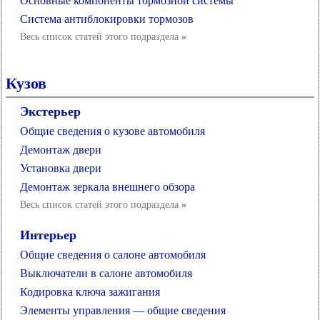
Основные компоненты тормозной системы
Система антиблокировки тормозов
Весь список статей этого подраздела
»
Кузов
Экстерьер
Общие сведения о кузове автомобиля
Демонтаж двери
Установка двери
Демонтаж зеркала внешнего обзора
Весь список статей этого подраздела
»
Интерьер
Общие сведения о салоне автомобиля
Выключатели в салоне автомобиля
Кодировка ключа зажигания
Элементы управления — общие сведения