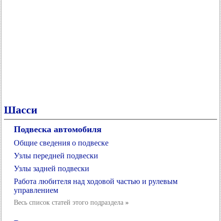
Шасси
Подвеска автомобиля
Общие сведения о подвеске
Узлы передней подвески
Узлы задней подвески
Работа любителя над ходовой частью и рулевым
управлением
Весь список статей этого подраздела
»