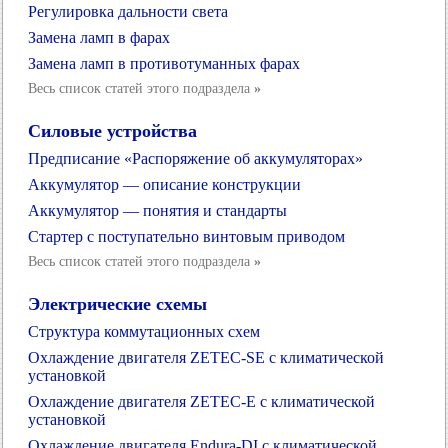
Регулировка дальности света
Замена ламп в фарах
Замена ламп в противотуманных фарах
Весь список статей этого подраздела
»
Силовые устройства
Предписание «Распоряжение об аккумуляторах»
Аккумулятор — описание конструкции
Аккумулятор — понятия и стандарты
Стартер с поступательно винтовым приводом
Весь список статей этого подраздела
»
Электрические схемы
Структура коммутационных схем
Охлаждение двигателя ZETEC-SE с климатической
установкой
Охлаждение двигателя ZETEC-E с климатической
установкой
Охлаждение двигателя Endura-DI с климатической