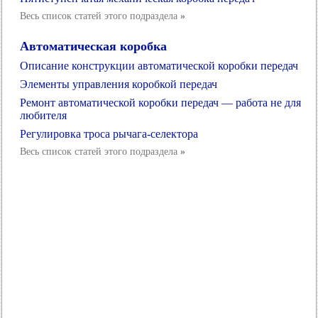
Весь список статей этого подраздела
»
Автоматическая коробка
Описание конструкции автоматической коробки передач
Элементы управления коробкой передач
Ремонт автоматической коробки передач — работа не для
любителя
Регулировка троса рычага-селектора
Весь список статей этого подраздела
»