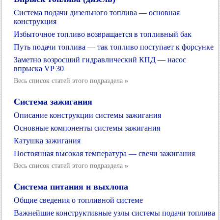
Система подачи дизельного топлива — основная
конструкция
Избыточное топливо возвращается в топливный бак
Путь подачи топлива — так топливо поступает к форсунке
Заметно возросший гидравлический КПД — насос
впрыска VP 30
Весь список статей этого подраздела
»
Система зажигания
Описание конструкции системы зажигания
Основные компоненты системы зажигания
Катушка зажигания
Постоянная высокая температура — свечи зажигания
Весь список статей этого подраздела
»
Система питания и выхлопа
Общие сведения о топливной системе
Важнейшие конструктивные узлы системы подачи топлива