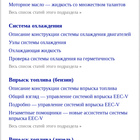
Моторное масло — жидкость со множеством талантов
Весь список статей этого подраздела
»
Система охлаждения
Описание конструкции системы охлаждения двигателей
Узлы системы охлаждения
Охлаждающая жидкость
Проверка системы охлаждения на герметичность
Весь список статей этого подраздела
»
Впрыск топлива (бензин)
Описание конструкции системы впрыска топлива
Общий взгляд — управление системой впрыска EEC-V
Подробно — управление системой впрыска EEC-V
Незаметные помощники — новые ассистенты системы
впрыска EEC-V
Весь список статей этого подраздела
»
Впрыск топлива (дизель)