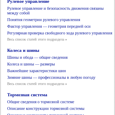
Рулевое управление
Рулевое управление и безопасность движения связаны
между собой
Понятия геометрии рулевого управления
Фактор управления — геометрия передней оси
Регулярная проверка свободного хода рулевого управления
Весь список статей этого подраздела
»
Колеса и шины
Шины и обода — общие сведения
Колеса и шины — размеры
Важнейшие характеристики шин
Зимние шины — профессионалы в любую погоду
Весь список статей этого подраздела
»
Тормозная система
Общие сведения о тормозной системе
Описание конструкции тормозной системы