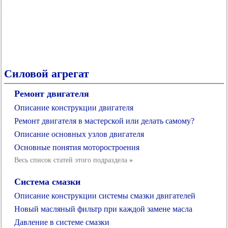
Силовой агрегат
Ремонт двигателя
Описание конструкции двигателя
Ремонт двигателя в мастерской или делать самому?
Описание основных узлов двигателя
Основные понятия моторостроения
Весь список статей этого подраздела
»
Система смазки
Описание конструкции системы смазки двигателей
Новый масляный фильтр при каждой замене масла
Давление в системе смазки