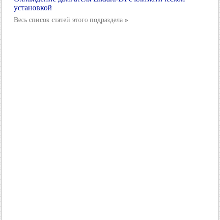
установкой
Весь список статей этого подраздела
»