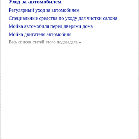
Уход за автомобилем
Регулярный уход за автомобилем
Специальные средства по уходу для чистки салона
Мойка автомобиля перед дверями дома
Мойка двигателя автомобиля
Весь список статей этого подраздела
»