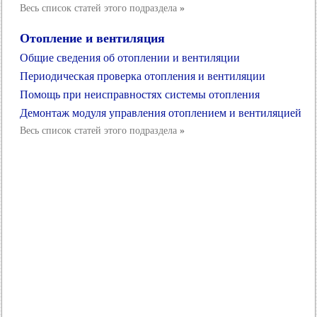
Весь список статей этого подраздела
»
Отопление и вентиляция
Общие сведения об отоплении и вентиляции
Периодическая проверка отопления и вентиляции
Помощь при неисправностях системы отопления
Демонтаж модуля управления отоплением и вентиляцией
Весь список статей этого подраздела
»