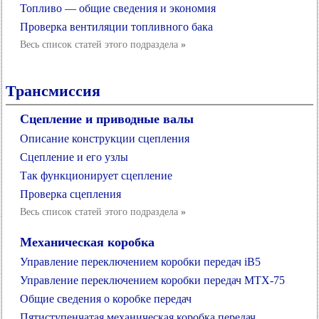
Топливо — общие сведения и экономия
Проверка вентиляции топливного бака
Весь список статей этого подраздела
»
Трансмиссия
Сцепление и приводные валы
Описание конструкции сцепления
Сцепление и его узлы
Так функционирует сцепление
Проверка сцепления
Весь список статей этого подраздела
»
Механическая коробка
Управление переключением коробки передач iB5
Управление переключением коробки передач МТХ-75
Общие сведения о коробке передач
Пятиступенчатая механическая коробка передач