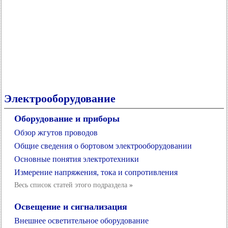
Электрооборудование
Оборудование и приборы
Обзор жгутов проводов
Общие сведения о бортовом электрооборудовании
Основные понятия электротехники
Измерение напряжения, тока и сопротивления
Весь список статей этого подраздела
»
Освещение и сигнализация
Внешнее осветительное оборудование