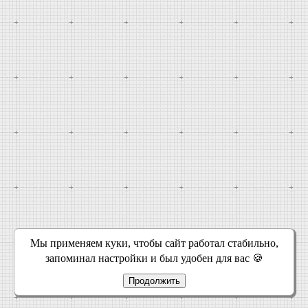
Мы применяем куки, чтобы сайт работал стабильно,
запоминал настройки и был удобен для вас 🍪
Продолжить