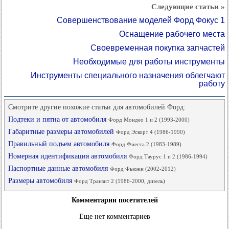
Следующие статьи »
Совершенствование моделей Форд Фокус 1
Оснащение рабочего места
Своевременная покупка запчастей
Необходимые для работы инструменты
Инструменты специального назначения облегчают
работу
Смотрите другие похожие статьи для автомобилей Форд:
Подтеки и пятна от автомобиля
Форд Мондео 1 и 2 (1993-2000)
Габаритные размеры автомобилей
Форд Эскорт 4 (1986-1990)
Правильный подъем автомобиля
Форд Фиеста 2 (1983-1989)
Номерная идентификация автомобиля
Форд Таурус 1 и 2 (1986-1994)
Паспортные данные автомобиля
Форд Фьюжн (2002-2012)
Размеры автомобиля
Форд Транзит 2 (1986-2000, дизель)
Комментарии посетителей
Еще нет комментариев