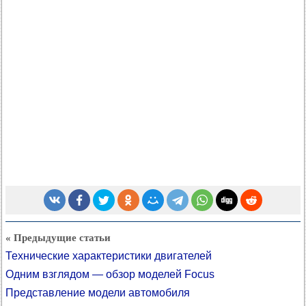
« Предыдущие статьи
Технические характеристики двигателей
Одним взглядом — обзор моделей Focus
Представление модели автомобиля