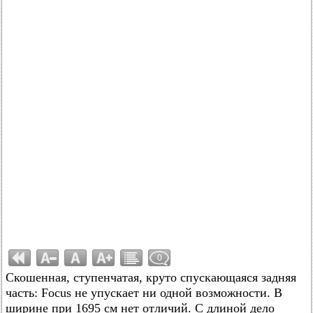
0
Скошенная, ступенчатая, круто спускающаяся задняя
часть: Focus не упускает ни одной возможности. В
ширине при 1695 см нет отличий. С длиной дело