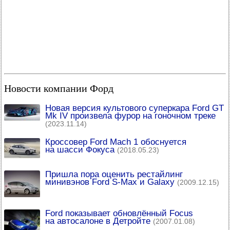
Новости компании Форд
Новая версия культового суперкара Ford GT
Mk IV произвела фурор на гоночном треке
(2023.11.14)
Кроссовер Ford Mach 1 обоснуется
на шасси Фокуса
(2018.05.23)
Пришла пора оценить рестайлинг
минивэнов Ford S-Max и Galaxy
(2009.12.15)
Ford показывает обновлённый Focus
на автосалоне в Детройте
(2007.01.08)