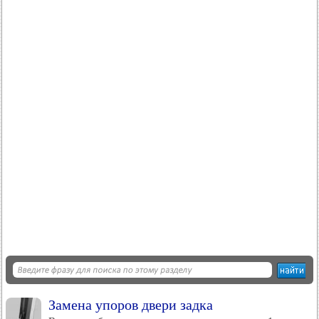
Замена упоров двери задка