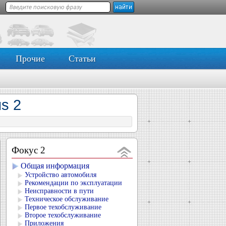
Прочие
Статьи
s 2
Фокус 2
Общая информация
Устройство автомобиля
Рекомендации по эксплуатации
Неисправности в пути
Техническое обслуживание
Первое техобслуживание
Второе техобслуживание
Приложения