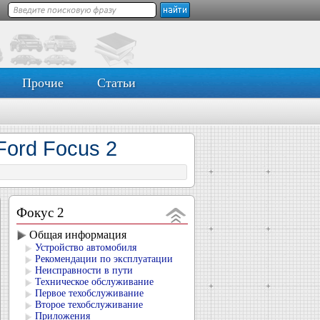
Прочие
Статьи
ord Focus 2
Фокус 2
Общая информация
Устройство автомобиля
Рекомендации по эксплуатации
Неисправности в пути
Техническое обслуживание
Первое техобслуживание
Второе техобслуживание
Приложения