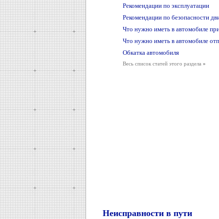
Рекомендации по эксплуатации
Рекомендации по безопасности дв
Что нужно иметь в автомобиле пр
Что нужно иметь в автомобиле отп
Обкатка автомобиля
Весь список статей этого раздела
»
Неисправности в пути