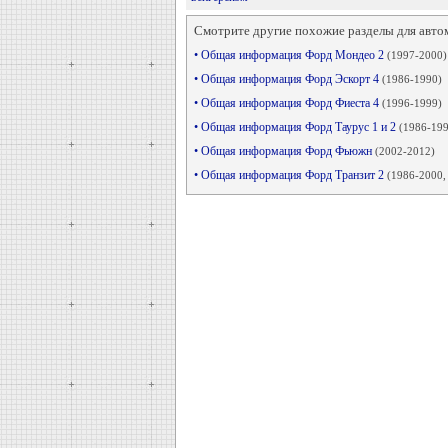
Смотрите другие похожие разделы для авто
• Общая информация Форд Мондео 2
(1997-2000)
• Общая информация Форд Эскорт 4
(1986-1990)
• Общая информация Форд Фиеста 4
(1996-1999)
• Общая информация Форд Таурус 1 и 2
(1986-199
• Общая информация Форд Фьюжн
(2002-2012)
• Общая информация Форд Транзит 2
(1986-2000, 