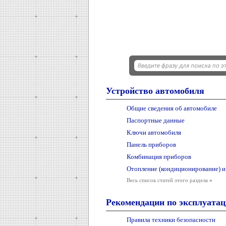
Устройство автомобиля
Общие сведения об автомобиле
Паспортные данные
Ключи автомобиля
Панель приборов
Комбинация приборов
Отопление (кондиционирование) и
Весь список статей этого раздела
»
Рекомендации по эксплуата
Правила техники безопасности