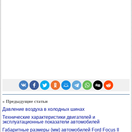
« Предыдущие статьи
Давление воздуха в холодных шинах
Технические характеристики двигателей и
эксплуатационные показатели автомобилей
Габаритные размеры (мм) автомобилей Ford Focus II