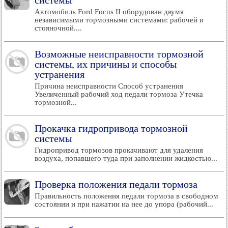
системы
Автомобиль Ford Focus II оборудован двумя
независимыми тормозными системами: рабочей и
стояночной....
Возможные неисправности тормозной
системы, их причины и способы
устранения
Причина неисправности Способ устранения
Увеличенный рабочий ход педали тормоза Утечка
тормозной...
Прокачка гидропривода тормозной
системы
Гидропривод тормозов прокачивают для удаления
воздуха, попавшего туда при заполнении жидкостью...
Проверка положения педали тормоза
Правильность положения педали тормоза в свободном
состоянии и при нажатии на нее до упора (рабочий...