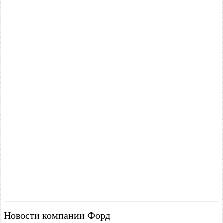
Новости компании Форд