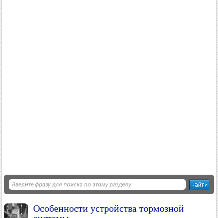
Особенности устройства тормозной