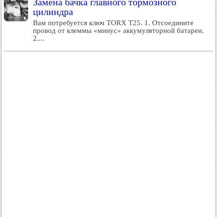
Замена бачка главного тормозного
цилиндра
Вам потребуется ключ TORX T25. 1. Отсоедините
провод от клеммы «минус» аккумуляторной батареи.
2....