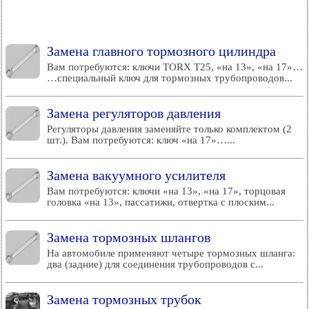
Замена главного тормозного цилиндра
Вам потребуются: ключи TORX T25, «на 13», «на 17»…
…специальный ключ для тормозных трубопроводов...
Замена регуляторов давления
Регуляторы давления заменяйте только комплектом (2
шт.). Вам потребуются: ключ «на 17»…...
Замена вакуумного усилителя
Вам потребуются: ключи «на 13», «на 17», торцовая
головка «на 13», пассатижи, отвертка с плоским...
Замена тормозных шлангов
На автомобиле применяют четыре тормозных шланга:
два (задние) для соединения трубопроводов с...
Замена тормозных трубок