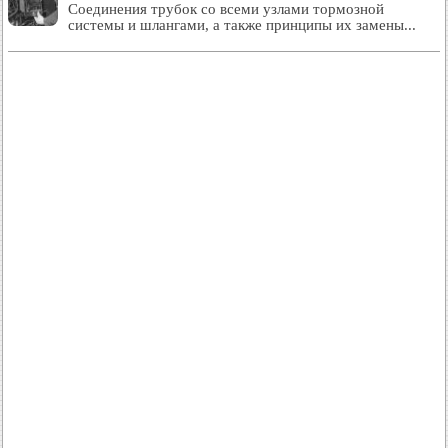
Соединения трубок со всеми узлами тормозной
системы и шлангами, а также принципы их замены...