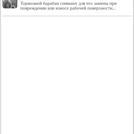
Тормозной барабан снимают для его замены при
повреждении или износе рабочей поверхности...