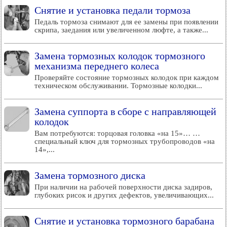
Снятие и установка педали тормоза
Педаль тормоза снимают для ее замены при появлении
скрипа, заедания или увеличенном люфте, а также...
Замена тормозных колодок тормозного
механизма переднего колеса
Проверяйте состояние тормозных колодок при каждом
техническом обслуживании. Тормозные колодки...
Замена суппорта в сборе с направляющей
колодок
Вам потребуются: торцовая головка «на 15»… …
специальный ключ для тормозных трубопроводов «на
14»,...
Замена тормозного диска
При наличии на рабочей поверхности диска задиров,
глубоких рисок и других дефектов, увеличивающих...
Снятие и установка тормозного барабана