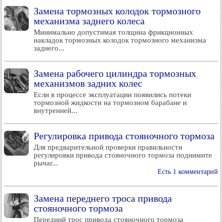
Замена тормозных колодок тормозного
механизма заднего колеса
Минимально допустимая толщина фрикционных
накладок тормозных колодок тормозного механизма
заднего...
Замена рабочего цилиндра тормозных
механизмов задних колес
Если в процессе эксплуатации появились потеки
тормозной жидкости на тормозном барабане и
внутренней...
Регулировка привода стояночного тормоза
Для предварительной проверки правильности
регулировки привода стояночного тормоза поднимите
рычаг...
Есть 1 комментарий
Замена переднего троса привода
стояночного тормоза
Передний трос привода стояночного тормоза