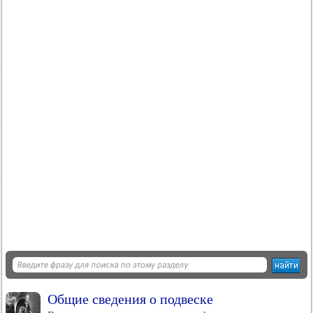
Общие сведения о подвеске