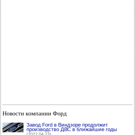
Новости компании Форд
Завод Ford в Виндзоре продолжит
производство ДВС в ближайшие годы
(2022.04.23)