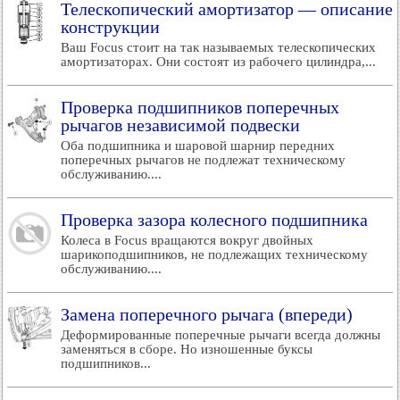
Телескопический амортизатор — описание
конструкции
Ваш Focus стоит на так называемых телескопических
амортизаторах. Они состоят из рабочего цилиндра,...
Проверка подшипников поперечных
рычагов независимой подвески
Оба подшипника и шаровой шарнир передних
поперечных рычагов не подлежат техническому
обслуживанию....
Проверка зазора колесного подшипника
Колеса в Focus вращаются вокруг двойных
шарикоподшипников, не подлежащих техническому
обслуживанию....
Замена поперечного рычага (впереди)
Деформированные поперечные рычаги всегда должны
заменяться в сборе. Но изношенные буксы
подшипников...