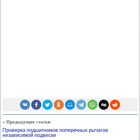
« Предыдущие статьи
Проверка подшипников поперечных рычагов
независимой подвески