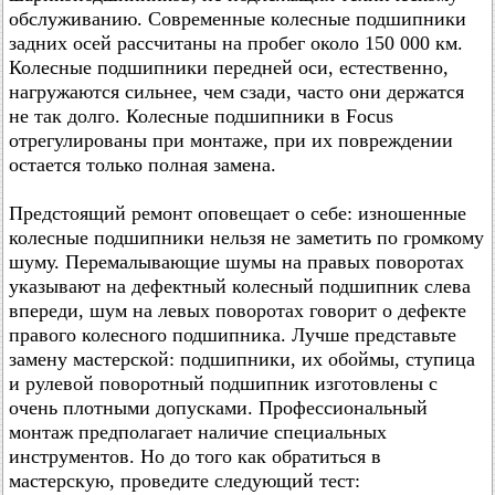
обслуживанию. Современные колесные подшипники
задних осей рассчитаны на пробег около 150 000 км.
Колесные подшипники передней оси, естественно,
нагружаются сильнее, чем сзади, часто они держатся
не так долго. Колесные подшипники в Focus
отрегулированы при монтаже, при их повреждении
остается только полная замена.
Предстоящий ремонт оповещает о себе: изношенные
колесные подшипники нельзя не заметить по громкому
шуму. Перемалывающие шумы на правых поворотах
указывают на дефектный колесный подшипник слева
впереди, шум на левых поворотах говорит о дефекте
правого колесного подшипника. Лучше представьте
замену мастерской: подшипники, их обоймы, ступица
и рулевой поворотный подшипник изготовлены с
очень плотными допусками. Профессиональный
монтаж предполагает наличие специальных
инструментов. Но до того как обратиться в
мастерскую, проведите следующий тест: