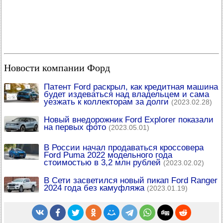
Новости компании Форд
Патент Ford раскрыл, как кредитная машина
будет издеваться над владельцем и сама
уезжать к коллекторам за долги
(2023.02.28)
Новый внедорожник Ford Explorer показали
на первых фото
(2023.05.01)
В России начал продаваться кроссовера
Ford Puma 2022 модельного года
стоимостью в 3,2 млн рублей
(2023.02.02)
В Сети засветился новый пикап Ford Ranger
2024 года без камуфляжа
(2023.01.19)