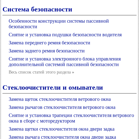
Система безопасности
Особенности конструкции системы пассивной
безопасности
Снятие и установка подушки безопасности водителя
Замена переднего ремня безопасности
Замена заднего ремня безопасности
Снятие и установка электронного блока управления
дополнительной системой пассивной безопасности
Весь список статей этого раздела
»
Стеклоочистители и омыватели
Замена щеток стеклоочистителя ветрового окна
Замена рычагов стеклоочистителя ветрового окна
Снятие и установка трапеции стеклоочистителя ветрового
окна в сборе с моторедуктором
Замена щетки стеклоочистителя окна двери задка
Замена рычага стеклоочистителя окна двери задка