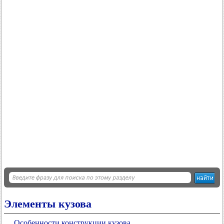
Элементы кузова
Особенности конструкции кузова