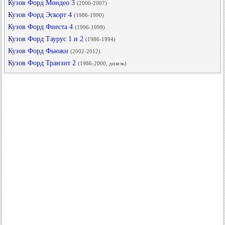
Кузов Форд Мондео 3
(2000-2007)
Кузов Форд Эскорт 4
(1986-1990)
Кузов Форд Фиеста 4
(1996-1999)
Кузов Форд Таурус 1 и 2
(1986-1994)
Кузов Форд Фьюжн
(2002-2012)
Кузов Форд Транзит 2
(1986-2000, дизель)