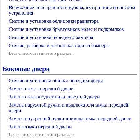
Возможные неисправности кузова, их причины и способы
устранения
Снятие и установка облицовки радиатора
Снятие и установка брызговиков колес и подкрылков
Снятие и установка переднего бампера
Снятие, разборка и установка заднего бампера
Весь список статей этого раздела
»
Боковые двери
Снятие и установка обивки передней двери
Замена стекла передней двери
Замена стеклоподъемника передней двери
Замена наружной ручки и выключателя замка передней
двери
Замена внутренней ручки привода замка передней двери
Замена замка передней двери
Весь список статей этого раздела
»