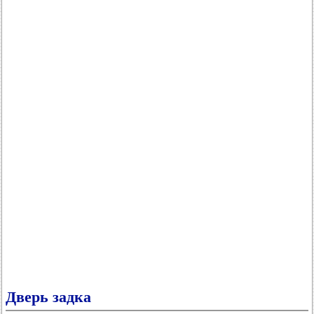
Дверь задка