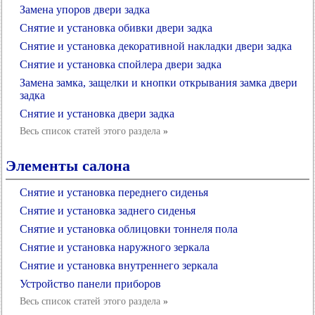
Замена упоров двери задка
Снятие и установка обивки двери задка
Снятие и установка декоративной накладки двери задка
Снятие и установка спойлера двери задка
Замена замка, защелки и кнопки открывания замка двери
задка
Снятие и установка двери задка
Весь список статей этого раздела
»
Элементы салона
Снятие и установка переднего сиденья
Снятие и установка заднего сиденья
Снятие и установка облицовки тоннеля пола
Снятие и установка наружного зеркала
Снятие и установка внутреннего зеркала
Устройство панели приборов
Весь список статей этого раздела
»