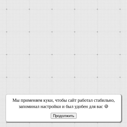
Мы применяем куки, чтобы сайт работал стабильно,
запоминал настройки и был удобен для вас 🍪
Продолжить