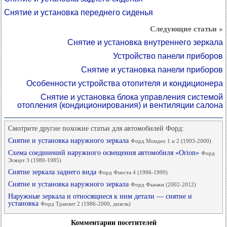
Снятие и установка переднего сиденья
Следующие статьи »
Снятие и установка внутреннего зеркала
Устройство панели приборов
Снятие и установка панели приборов
Особенности устройства отопителя и кондиционера
Снятие и установка блока управления системой
отопления (кондиционирования) и вентиляции салона
Смотрите другие похожие статьи для автомобилей Форд:
Снятие и установка наружного зеркала
Форд Мондео 1 и 2 (1993-2000)
Схема соединений наружного освещения автомобиля «Orion»
Форд
Эскорт 3 (1980-1985)
Снятие зеркала заднего вида
Форд Фиеста 4 (1996-1999)
Снятие и установка наружного зеркала
Форд Фьюжн (2002-2012)
Наружные зеркала и относящиеся к ним детали — снятие и
установка
Форд Транзит 2 (1986-2000, дизель)
Комментарии посетителей