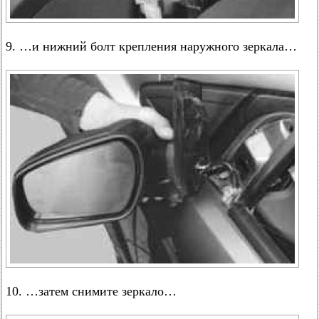
9. …и нижний болт крепления наружного зеркала…
10. …затем снимите зеркало…