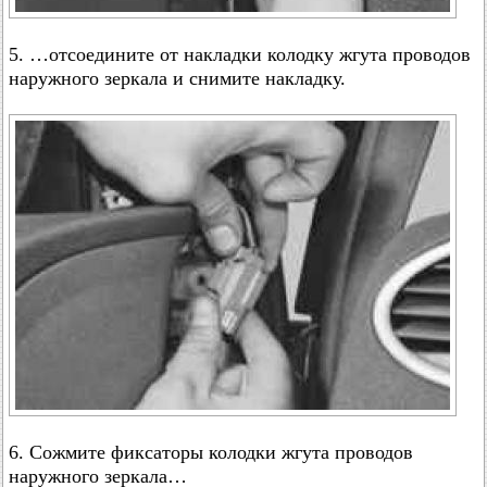
5. …отсоедините от накладки колодку жгута проводов
наружного зеркала и снимите накладку.
6. Сожмите фиксаторы колодки жгута проводов
наружного зеркала…