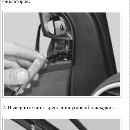
фиксаторов.
2. Выверните винт крепления угловой накладки…