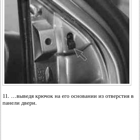
11. …выведя крючок на его основании из отверстия в
панели двери.