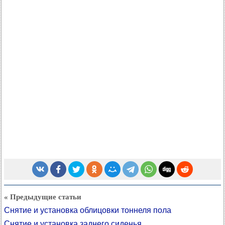
« Предыдущие статьи
Снятие и установка облицовки тоннеля пола
Снятие и установка заднего сиденья