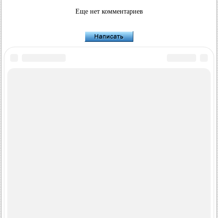
Еще нет комментариев