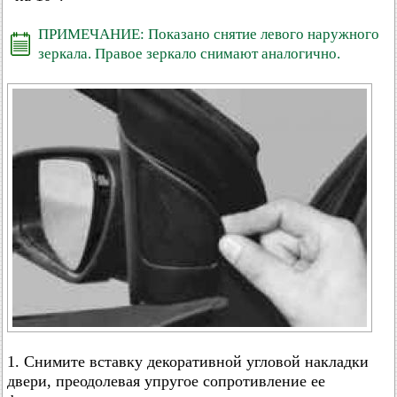
ПРИМЕЧАНИЕ: Показано снятие левого наружного
зеркала. Правое зеркало снимают аналогично.
1. Снимите вставку декоративной угловой накладки
двери, преодолевая упругое сопротивление ее