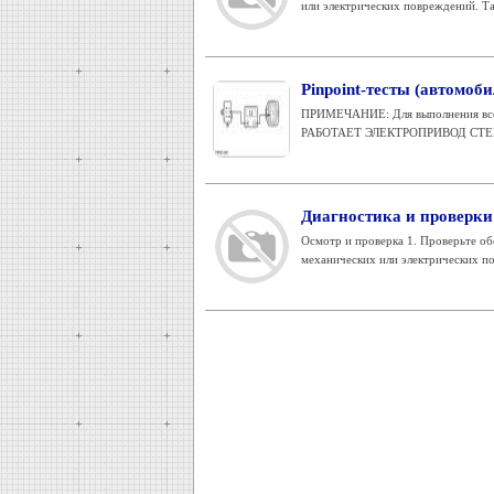
или электрических повреждений. Та
Pinpoint-тесты (автомоби
ПРИМЕЧАНИЕ: Для выполнения всех
РАБОТАЕТ ЭЛЕКТРОПРИВОД СТЕ
Диагностика и проверки 
Осмотр и проверка 1. Проверьте об
механических или электрических по