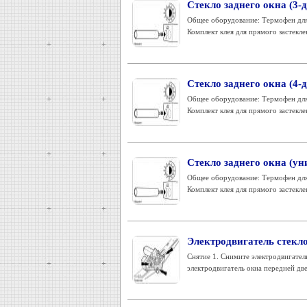
Стекло заднего окна (3-
Общее оборудование: Термофен для 
Комплект клея для прямого застекле
Стекло заднего окна (4-
Общее оборудование: Термофен для 
Комплект клея для прямого застекле
Стекло заднего окна (ун
Общее оборудование: Термофен для 
Комплект клея для прямого застекле
Электродвигатель стекл
Снятие 1. Снимите электродвигател
электродвигатель окна передней две