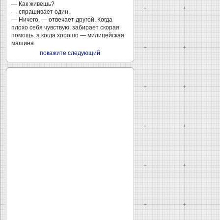
— Как живешь?
— спрашивает один.
— Ничего, — отвечает другой. Когда
плохо себя чувствую, забирает скорая
помощь, а когда хорошо — милицейская
машина.
покажите следующий