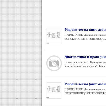
Pinpoint-тесты (автомоби
ПРИМЕЧАНИЕ: Для выполнения всех
ВСЕ ОКНА С ЭЛЕКТРОПРИВОДОМ
Диагностика и проверки 
Осмотр и проверка 1. Проверьте жа
электрических повреждений. Таблиц
Pinpoint-тесты (автомоби
ПРИМЕЧАНИЕ: Для выполнения всех
ЭЛЕКТРОПРИВОД СТЕКЛОПОДЪЕМ