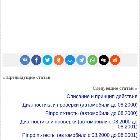
« Предыдущие статьи
Следующие статьи »
Описание и принцип действия
Диагностика и проверки (автомобили до 08.2000)
Pinpoint-тесты (автомобили до 08.2000)
Диагностика и проверки (автомобили с 08.2000 до
08.2001)
Pinpoint-тесты (автомобили с 08.2000 до 08.2001)