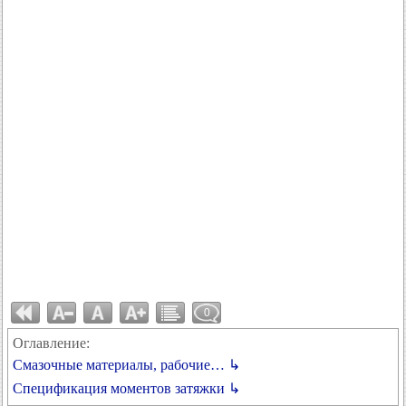
0
Оглавление:
Смазочные материалы, рабочие… ↳
Спецификация моментов затяжки ↳