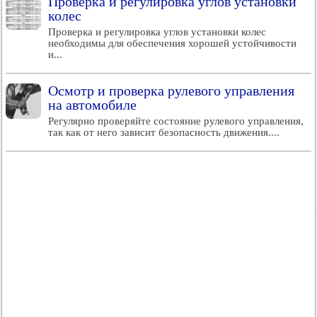
Проверка и регулировка углов установки
колес
Проверка и регулировка углов установки колес
необходимы для обеспечения хорошей устойчивости
и...
Осмотр и проверка рулевого управления
на автомобиле
Регулярно проверяйте состояние рулевого управления,
так как от него зависит безопасность движения....