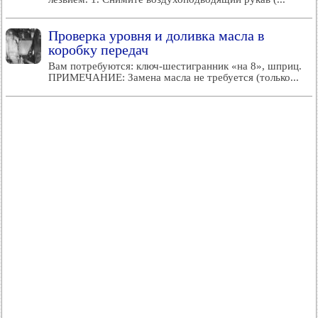
Проверка уровня и доливка масла в
коробку передач
Вам потребуются: ключ-шестигранник «на 8», шприц.
ПРИМЕЧАНИЕ: Замена масла не требуется (только...