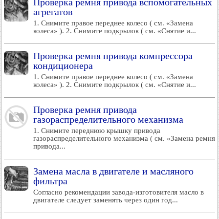
Проверка ремня привода вспомогательных
агрегатов
1. Снимите правое переднее колесо ( см. «Замена
колеса» ). 2. Снимите подкрылок ( см. «Снятие и...
Проверка ремня привода компрессора
кондиционера
1. Снимите правое переднее колесо ( см. «Замена
колеса» ). 2. Снимите подкрылок ( см. «Снятие и...
Проверка ремня привода
газораспределительного механизма
1. Снимите переднюю крышку привода
газораспределительного механизма ( см. «Замена ремня
привода...
Замена масла в двигателе и масляного
фильтра
Согласно рекомендации завода-изготовителя масло в
двигателе следует заменять через один год...