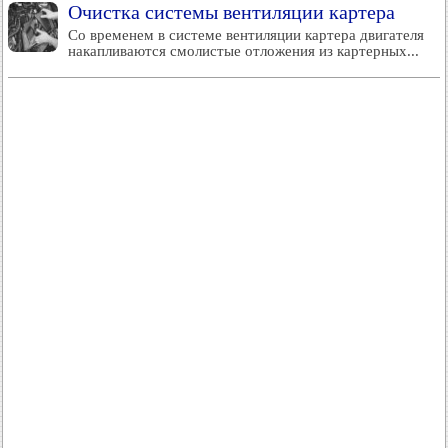
Очистка системы вентиляции картера
Со временем в системе вентиляции картера двигателя
накапливаются смолистые отложения из картерных...