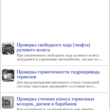
Проверка свободного хода (люфта)
рулевого колеса
При увеличенном свободном ходе рулевого колеса
затрудняется управление автомобилем, так как он с...
Проверка герметичности гидропривода
тормозов
Для предупреждения внезапного отказа тормозной
системы тщательно проверяйте состояние всех...
Проверка степени износа тормозных
колодок, дисков и барабанов
Вам потребуются: штангенциркуль или линейка.