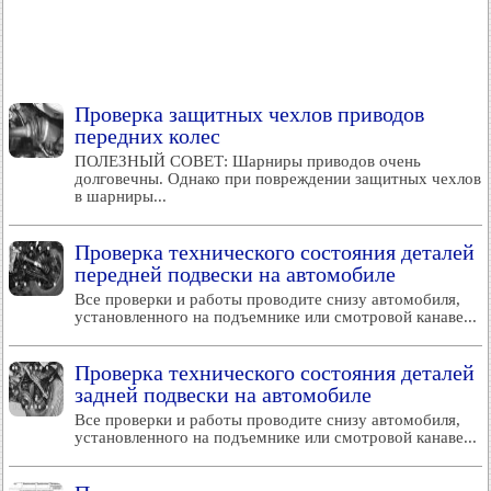
Проверка защитных чехлов приводов
передних колес
ПОЛЕЗНЫЙ СОВЕТ: Шарниры приводов очень
долговечны. Однако при повреждении защитных чехлов
в шарниры...
Проверка технического состояния деталей
передней подвески на автомобиле
Все проверки и работы проводите снизу автомобиля,
установленного на подъемнике или смотровой канаве...
Проверка технического состояния деталей
задней подвески на автомобиле
Все проверки и работы проводите снизу автомобиля,
установленного на подъемнике или смотровой канаве...