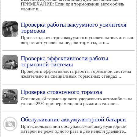
ПРИМЕЧАНИЕ: Если при торможении автомобиль
уводит в...
Проверка работы вакуумного усилителя
тормозов
При выходе из строя вакуумного усилителя значительно
возрастает усилие на педали тормоза, что...
Проверка эффективности работы
тормозной системы
Проверять эффективность работы тормозной системы
желательно на специальных тормозных стендах...
Проверка стояночного тормоза
Стояночный тормоз должен удерживать автомобиль на
уклоне 25% при перемещении рычага в салоне...
Обслуживание аккумуляторной батареи
При использовании обслуживаемой аккумуляторной
батареи не реже одного раза в две недели удаляйте...