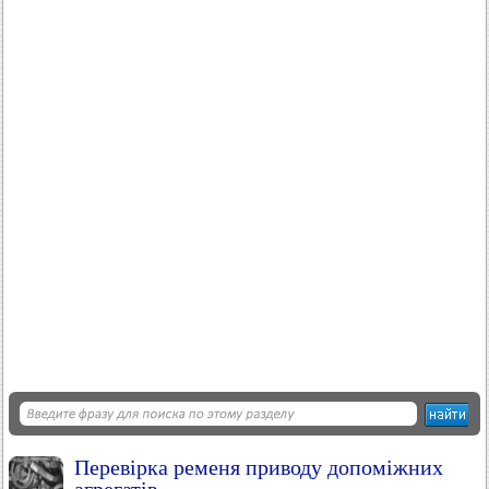
Перевірка ременя приводу допоміжних