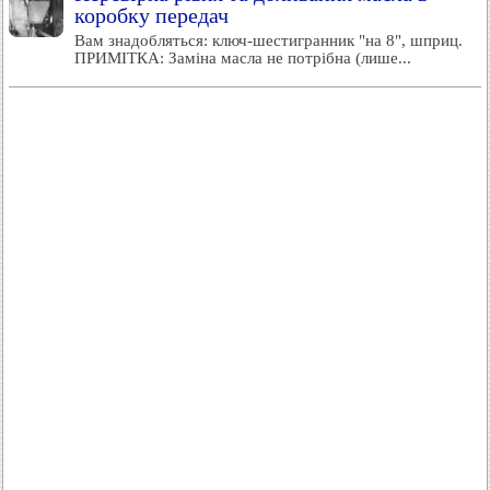
коробку передач
Вам знадобляться: ключ-шестигранник "на 8", шприц.
ПРИМІТКА: Заміна масла не потрібна (лише...