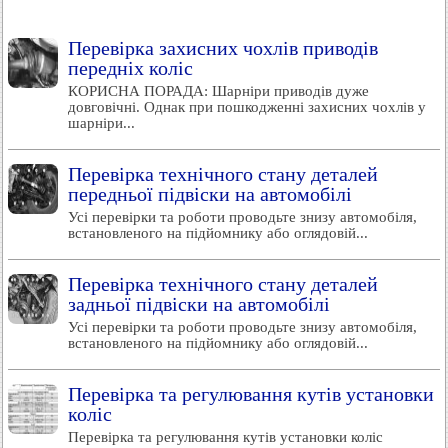
Перевірка захисних чохлів приводів
передніх коліс
КОРИСНА ПОРАДА: Шарніри приводів дуже
довговічні. Однак при пошкодженні захисних чохлів у
шарніри...
Перевірка технічного стану деталей
передньої підвіски на автомобілі
Усі перевірки та роботи проводьте знизу автомобіля,
встановленого на підйомнику або оглядовій...
Перевірка технічного стану деталей
задньої підвіски на автомобілі
Усі перевірки та роботи проводьте знизу автомобіля,
встановленого на підйомнику або оглядовій...
Перевірка та регулювання кутів установки
коліс
Перевірка та регулювання кутів установки коліс