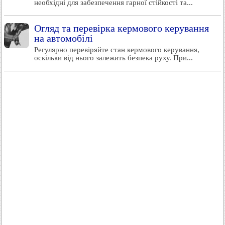
необхідні для забезпечення гарної стійкості та...
Огляд та перевірка кермового керування
на автомобілі
Регулярно перевіряйте стан кермового керування,
оскільки від нього залежить безпека руху. При...