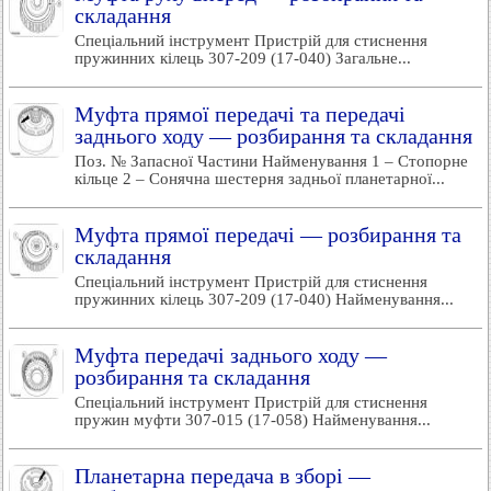
складання
Спеціальний інструмент Пристрій для стиснення
пружинних кілець 307-209 (17-040) Загальне...
Муфта прямої передачі та передачі
заднього ходу — розбирання та складання
Поз. № Запасної Частини Найменування 1 – Стопорне
кільце 2 – Сонячна шестерня задньої планетарної...
Муфта прямої передачі — розбирання та
складання
Спеціальний інструмент Пристрій для стиснення
пружинних кілець 307-209 (17-040) Найменування...
Муфта передачі заднього ходу —
розбирання та складання
Спеціальний інструмент Пристрій для стиснення
пружин муфти 307-015 (17-058) Найменування...
Планетарна передача в зборі —