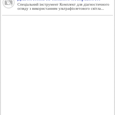
Спеціальний інструмент Комплект для діагностичного
огляду з використанням ультрафіолетового світла...