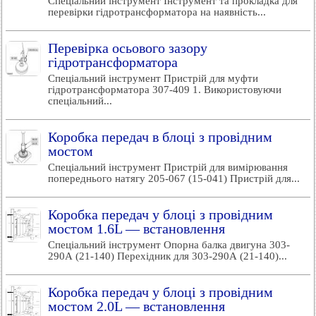
Спеціальний інструмент Інструмент та прокладка для
перевірки гідротрансформатора на наявність...
Перевірка осьового зазору
гідротрансформатора
Спеціальний інструмент Пристрій для муфти
гідротрансформатора 307-409 1. Використовуючи
спеціальний...
Коробка передач в блоці з провідним
мостом
Спеціальний інструмент Пристрій для вимірювання
попереднього натягу 205-067 (15-041) Пристрій для...
Коробка передач у блоці з провідним
мостом 1.6L — встановлення
Спеціальний інструмент Опорна балка двигуна 303-
290А (21-140) Перехідник для 303-290А (21-140)...
Коробка передач у блоці з провідним
мостом 2.0L — встановлення