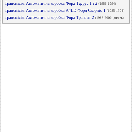
Трансмісія: Автоматична коробка Форд Таурус 1 і 2
(1986-1994)
Трансмісія: Автоматична коробка А4LD Форд Скорпіо 1
(1985-1994)
Трансмісія: Автоматична коробка Форд Транзит 2
(1986-2000, дизель)