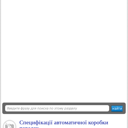
Специфікації автоматичної коробки