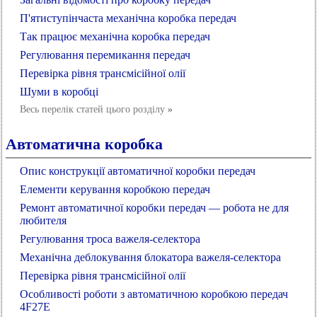
П'ятиступінчаста механічна коробка передач
Так працює механічна коробка передач
Регулювання перемикання передач
Перевірка рівня трансмісійної олії
Шуми в коробці
Весь перелік статей цього розділу
»
Автоматична коробка
Опис конструкції автоматичної коробки передач
Елементи керування коробкою передач
Ремонт автоматичної коробки передач — робота не для
любителя
Регулювання троса важеля-селектора
Механічна деблокування блокатора важеля-селектора
Перевірка рівня трансмісійної олії
Особливості роботи з автоматичною коробкою передач
4F27E