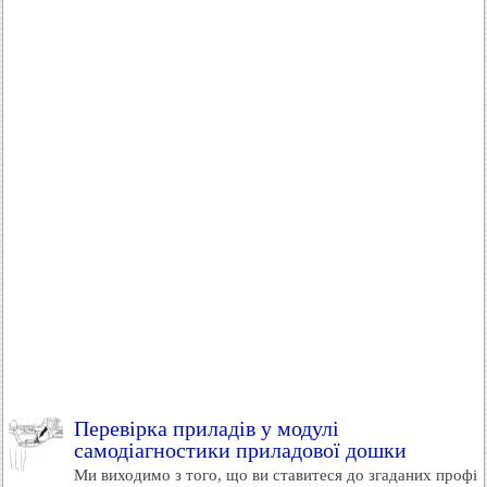
Перевірка приладів у модулі
самодіагностики приладової дошки
Ми виходимо з того, що ви ставитеся до згаданих профі