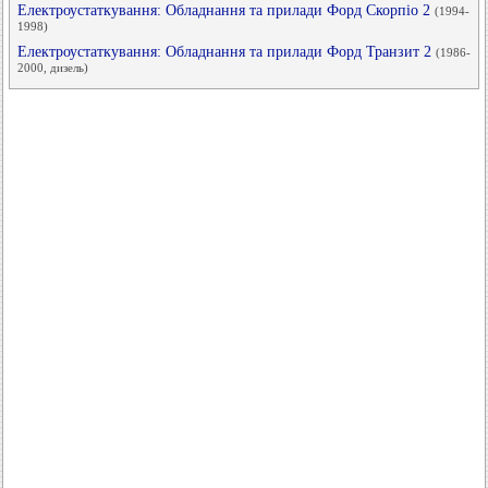
Електроустаткування: Обладнання та прилади Форд Скорпіо 2
(1994-
1998)
Електроустаткування: Обладнання та прилади Форд Транзит 2
(1986-
2000, дизель)