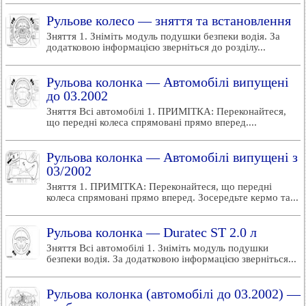
Рульове колесо — зняття та встановлення
Зняття 1. Зніміть модуль подушки безпеки водія. За
додатковою інформацією зверніться до розділу...
Рульова колонка — Автомобілі випущені
до 03.2002
Зняття Всі автомобілі 1. ПРИМІТКА: Переконайтеся,
що передні колеса спрямовані прямо вперед....
Рульова колонка — Автомобілі випущені з
03/2002
Зняття 1. ПРИМІТКА: Переконайтеся, що передні
колеса спрямовані прямо вперед. Зосередьте кермо та...
Рульова колонка — Duratec ST 2.0 л
Зняття Всі автомобілі 1. Зніміть модуль подушки
безпеки водія. За додатковою інформацією зверніться...
Рульова колонка (автомобілі до 03.2002) —