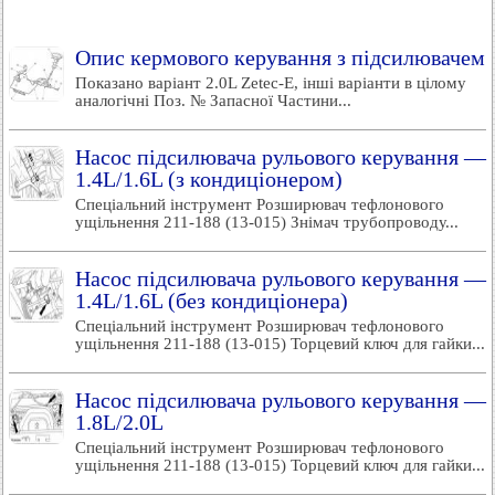
Опис кермового керування з підсилювачем
Показано варіант 2.0L Zetec-E, інші варіанти в цілому
аналогічні Поз. № Запасної Частини...
Насос підсилювача рульового керування —
1.4L/1.6L (з кондиціонером)
Спеціальний інструмент Розширювач тефлонового
ущільнення 211-188 (13-015) Знімач трубопроводу...
Насос підсилювача рульового керування —
1.4L/1.6L (без кондиціонера)
Спеціальний інструмент Розширювач тефлонового
ущільнення 211-188 (13-015) Торцевий ключ для гайки...
Насос підсилювача рульового керування —
1.8L/2.0L
Спеціальний інструмент Розширювач тефлонового
ущільнення 211-188 (13-015) Торцевий ключ для гайки...