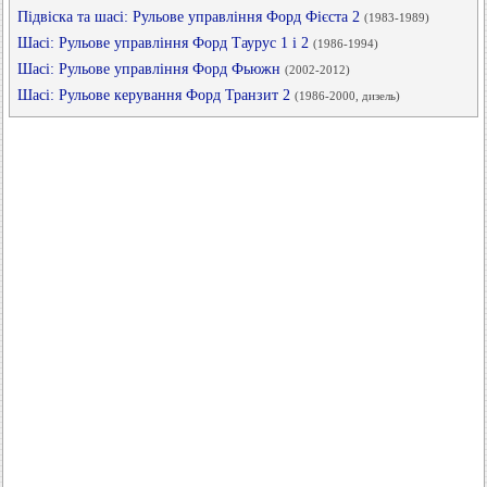
Підвіска та шасі: Рульове управління Форд Фієста 2
(1983-1989)
Шасі: Рульове управління Форд Таурус 1 і 2
(1986-1994)
Шасі: Рульове управління Форд Фьюжн
(2002-2012)
Шасі: Рульове керування Форд Транзит 2
(1986-2000, дизель)