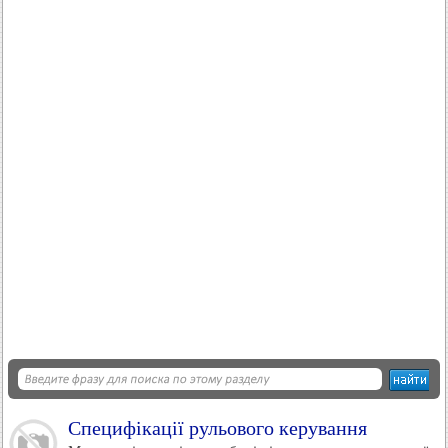
Специфікації рульового керування