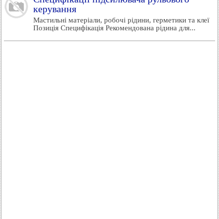
керування
Мастильні матеріали, робочі рідини, герметики та клеї
Позиція Специфікація Рекомендована рідина для...