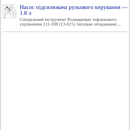
Насос підсилювача рульового керування —
1.8 л
Спеціальний інструмент Розширювач тефлонового
ущільнення 211-188 (13-015) Загальне обладнання:...