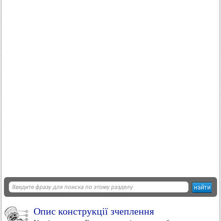
Опис конструкції зчеплення