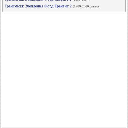
Трансмісія: Зчеплення Форд Транзит 2
(1986-2000, дизель)