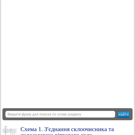
Схема 1. З'єднання склоочисника та