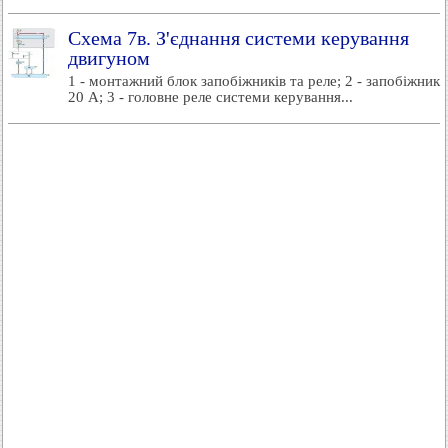
Схема 7в. З'єднання системи керування
двигуном
1 - монтажний блок запобіжників та реле; 2 - запобіжник
20 А; 3 - головне реле системи керування...