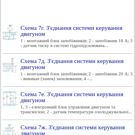
Схема 7г. З'єднання системи керування
двигуном
1 - монтажний блок запобіжників; 2 - запобіжник 10 А; 3
- датчик тиску в системі гідропідсилювача...
Схема 7д. З'єднання системи керування
двигуном
1 - монтажний блок запобіжників; 2 - запобіжник 20 А; 3
- вимикач (замок) запалювання; 4 -...
Схема 7е. З'єднання системи керування
двигуном
1, 3 - електронний блок управління двигуном та
трансмісією; 2 - датчик температури охолоджувальної...
Схема 7ж. З'єднання системи керування
двигуном