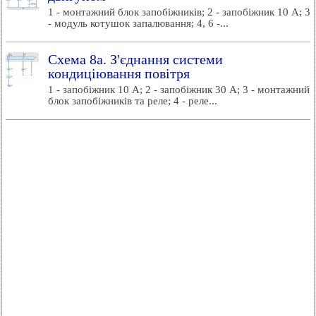
1 - монтажний блок запобіжників; 2 - запобіжник 10 А; 3
- модуль котушок запалювання; 4, 6 -...
Схема 8а. З'єднання системи
кондиціювання повітря
1 - запобіжник 10 А; 2 - запобіжник 30 А; 3 - монтажний
блок запобіжників та реле; 4 - реле...