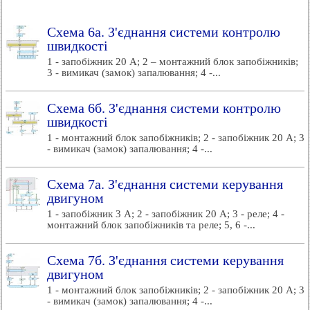
Схема 6а. З'єднання системи контролю
швидкості
1 - запобіжник 20 А; 2 – монтажний блок запобіжників;
3 - вимикач (замок) запалювання; 4 -...
Схема 6б. З'єднання системи контролю
швидкості
1 - монтажний блок запобіжників; 2 - запобіжник 20 А; 3
- вимикач (замок) запалювання; 4 -...
Схема 7а. З'єднання системи керування
двигуном
1 - запобіжник 3 А; 2 - запобіжник 20 А; 3 - реле; 4 -
монтажний блок запобіжників та реле; 5, 6 -...
Схема 7б. З'єднання системи керування
двигуном
1 - монтажний блок запобіжників; 2 - запобіжник 20 А; 3
- вимикач (замок) запалювання; 4 -...