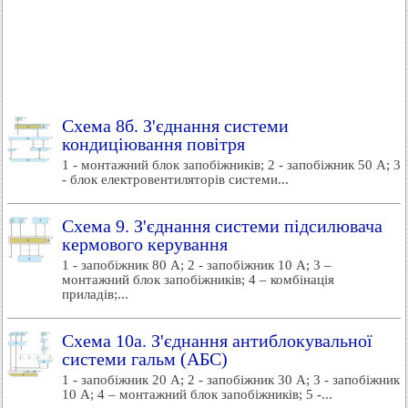
Схема 8б. З'єднання системи
кондиціювання повітря
1 - монтажний блок запобіжників; 2 - запобіжник 50 А; 3
- блок електровентиляторів системи...
Схема 9. З'єднання системи підсилювача
кермового керування
1 - запобіжник 80 А; 2 - запобіжник 10 А; 3 –
монтажний блок запобіжників; 4 – комбінація
приладів;...
Схема 10а. З'єднання антиблокувальної
системи гальм (АБС)
1 - запобіжник 20 А; 2 - запобіжник 30 А; 3 - запобіжник
10 А; 4 – монтажний блок запобіжників; 5 -...