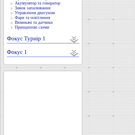
Акумулятор та генератор
Замок запалювання
Управління двигуном
Фари та освітлення
Вимикачі та датчики
Принципові схеми
Фокус Турнір 1
Фокус 1