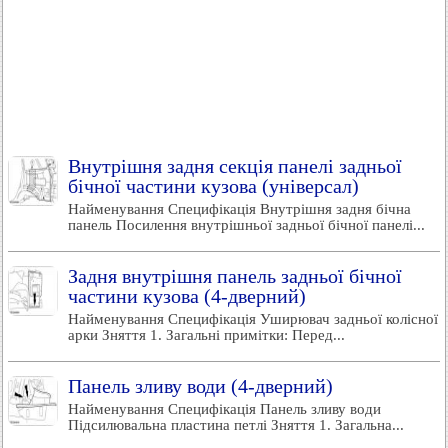
Внутрішня задня секція панелі задньої
бічної частини кузова (універсал)
Найменування Специфікація Внутрішня задня бічна
панель Посилення внутрішньої задньої бічної панелі...
Задня внутрішня панель задньої бічної
частини кузова (4-дверний)
Найменування Специфікація Уширювач задньої колісної
арки Зняття 1. Загальні примітки: Перед...
Панель зливу води (4-дверний)
Найменування Специфікація Панель зливу води
Підсилювальна пластина петлі Зняття 1. Загальна...