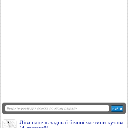
Ліва панель задньої бічної частини кузова