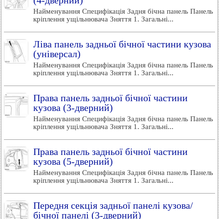
(4-дверний)
Найменування Специфікація Задня бічна панель Панель
кріплення ущільнювача Зняття 1. Загальні...
Ліва панель задньої бічної частини кузова
(універсал)
Найменування Специфікація Задня бічна панель Панель
кріплення ущільнювача Зняття 1. Загальні...
Права панель задньої бічної частини
кузова (3-дверний)
Найменування Специфікація Задня бічна панель Панель
кріплення ущільнювача Зняття 1. Загальні...
Права панель задньої бічної частини
кузова (5-дверний)
Найменування Специфікація Задня бічна панель Панель
кріплення ущільнювача Зняття 1. Загальні...
Передня секція задньої панелі кузова/
бічної панелі (3-дверний)