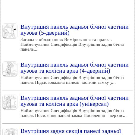
Внутрішня панель задньої бічної частини
кузова (5-дверний)
Загальне обладнання: Вимірювання та правка.
Найменування Специфікація Внутрішня задня бічна
панель...
Внутрішня панель задньої бічної частини
кузова та колісна арка (4-дверний)
Найменування Специфікація Внутрішня задня бічна
панель Підсилювальна панель частини замку у...
Внутрішня панель задньої бічної частини
кузова та колісна арка (універсал)
Найменування Специфікація Внутрішня задня бічна
панель Посилення панелі замка Посилення – верхнє...
Внутрішня задня секція панелі задньої