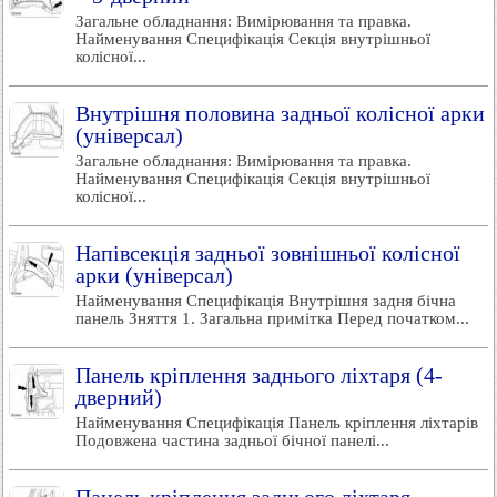
Загальне обладнання: Вимірювання та правка.
Найменування Специфікація Секція внутрішньої
колісної...
Внутрішня половина задньої колісної арки
(універсал)
Загальне обладнання: Вимірювання та правка.
Найменування Специфікація Секція внутрішньої
колісної...
Напівсекція задньої зовнішньої колісної
арки (універсал)
Найменування Специфікація Внутрішня задня бічна
панель Зняття 1. Загальна примітка Перед початком...
Панель кріплення заднього ліхтаря (4-
дверний)
Найменування Специфікація Панель кріплення ліхтарів
Подовжена частина задньої бічної панелі...