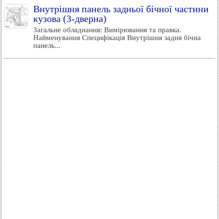
Внутрішня панель задньої бічної частини
кузова (3-дверна)
Загальне обладнання: Вимірювання та правка.
Найменування Специфікація Внутрішня задня бічна
панель...