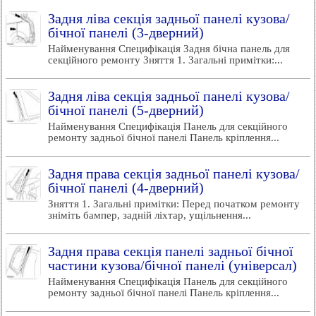
Задня ліва секція задньої панелі кузова/
бічної панелі (3-дверний)
Найменування Специфікація Задня бічна панель для
секційного ремонту Зняття 1. Загальні примітки:...
Задня ліва секція задньої панелі кузова/
бічної панелі (5-дверний)
Найменування Специфікація Панель для секційного
ремонту задньої бічної панелі Панель кріплення...
Задня права секція задньої панелі кузова/
бічної панелі (4-дверний)
Зняття 1. Загальні примітки: Перед початком ремонту
зніміть бампер, задній ліхтар, ущільнення...
Задня права секція панелі задньої бічної
частини кузова/бічної панелі (універсал)
Найменування Специфікація Панель для секційного
ремонту задньої бічної панелі Панель кріплення...