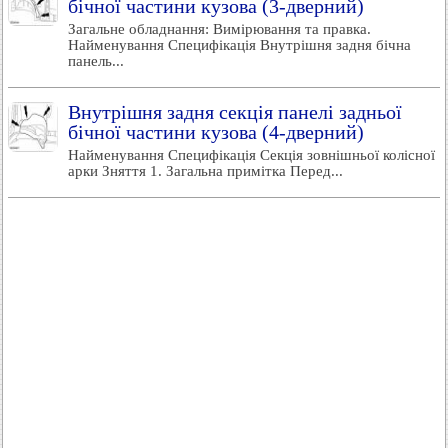
бічної частини кузова (3-дверний)
Загальне обладнання: Вимірювання та правка.
Найменування Специфікація Внутрішня задня бічна
панель...
Внутрішня задня секція панелі задньої
бічної частини кузова (4-дверний)
Найменування Специфікація Секція зовнішньої колісної
арки Зняття 1. Загальна примітка Перед...