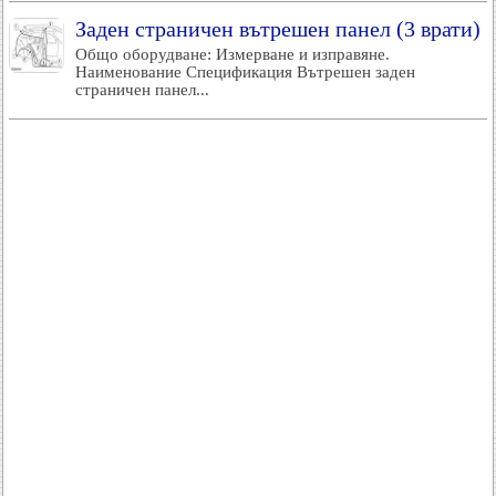
Заден страничен вътрешен панел (3 врати)
Общо оборудване: Измерване и изправяне.
Наименование Спецификация Вътрешен заден
страничен панел...