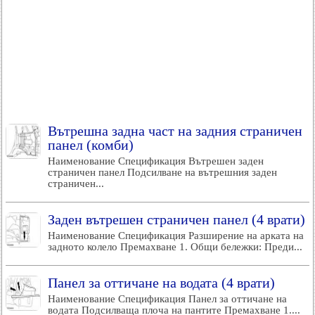
Вътрешна задна част на задния страничен
панел (комби)
Наименование Спецификация Вътрешен заден
страничен панел Подсилване на вътрешния заден
страничен...
Заден вътрешен страничен панел (4 врати)
Наименование Спецификация Разширение на арката на
задното колело Премахване 1. Общи бележки: Преди...
Панел за оттичане на водата (4 врати)
Наименование Спецификация Панел за оттичане на
водата Подсилваща плоча на пантите Премахване 1....