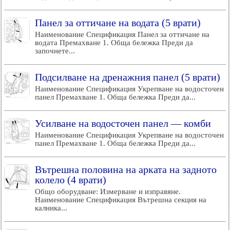
Панел за оттичане на водата (5 врати)
Наименование Спецификация Панел за оттичане на
водата Премахване 1. Обща бележка Преди да
започнете...
Подсилване на дренажния панел (5 врати)
Наименование Спецификация Укрепване на водосточен
панел Премахване 1. Обща бележка Преди да...
Усилване на водосточен панел — комби
Наименование Спецификация Укрепване на водосточен
панел Премахване 1. Обща бележка Преди да...
Вътрешна половина на арката на задното
колело (4 врати)
Общо оборудване: Измерване и изправяне.
Наименование Спецификация Вътрешна секция на
калника...