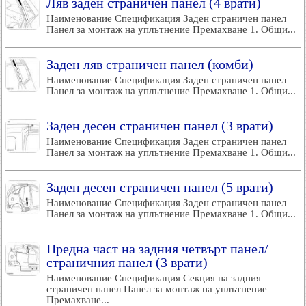
Ляв заден страничен панел (4 врати)
Наименование Спецификация Заден страничен панел
Панел за монтаж на уплътнение Премахване 1. Общи...
Заден ляв страничен панел (комби)
Наименование Спецификация Заден страничен панел
Панел за монтаж на уплътнение Премахване 1. Общи...
Заден десен страничен панел (3 врати)
Наименование Спецификация Заден страничен панел
Панел за монтаж на уплътнение Премахване 1. Общи...
Заден десен страничен панел (5 врати)
Наименование Спецификация Заден страничен панел
Панел за монтаж на уплътнение Премахване 1. Общи...
Предна част на задния четвърт панел/
страничния панел (3 врати)
Наименование Спецификация Секция на задния
страничен панел Панел за монтаж на уплътнение
Премахване...