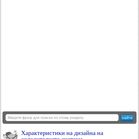
Характеристики на дизайна на