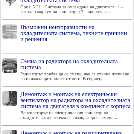
охладителната система
Ориз. 5.21 . Система за охлаждане на двигателя: 1 –
изходен маркуч на радиатора; 2 – маркуч за...
Възможни неизправности на
охладителната система, техните причини
и решения
Смяна на радиатора на охладителната
система
Радиаторът трябва да се смени, ако се открие изтичане
на охлаждаща течност от него. В сервиз,...
Демонтаж и монтаж на електрически
вентилатор на радиатора на охладителната
система на двигателя в комплект с корпуса
Вентилаторът на електрическия радиатор на
охладителната система се сваля, за да се смени...
Демонтаж и монтаж на разширителния