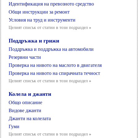
Идентификация на превозното средство
Общи инструкции за ремонт
Условия на труд и инструменти
Целият списък от статии в този подраздел
»
Поддръжка и грижи
Поддръжка и поддръжка на автомобили
Резервни части
Проверка на нивото на маслото в двигателя
Проверка на нивото на спирачната течност
Целият списък от статии в този подраздел
»
Колела и джанти
Общо описание
Видове джанти
Джанти на колелата
Гуми
Целият списък от статии в този подраздел
»