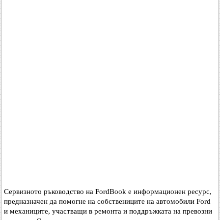
Сервизното ръководство на FordBook е информационен ресурс,
предназначен да помогне на собствениците на автомобили Ford
и механиците, участващи в ремонта и поддръжката на превозни