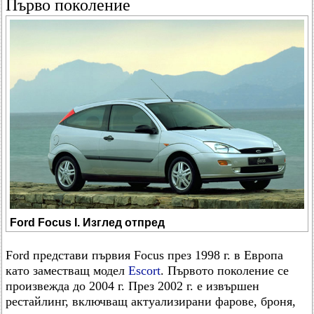
Първо поколение
Ford Focus I. Изглед отпред
Ford представи първия Focus през 1998 г. в Европа
като заместващ модел
Escort
. Първото поколение се
произвежда до 2004 г. През 2002 г. е извършен
рестайлинг, включващ актуализирани фарове, броня,