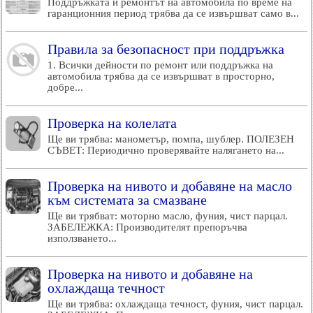
Поддръжката и ремонтът на автомобила по време на
гаранционния период трябва да се извършват само в...
Правила за безопасност при поддръжка
1. Всички дейности по ремонт или поддръжка на
автомобила трябва да се извършват в просторно,
добре...
Проверка на колелата
Ще ви трябва: манометър, помпа, шублер. ПОЛЕЗЕН
СЪВЕТ: Периодично проверявайте налягането на...
Проверка на нивото и добавяне на масло
към системата за смазване
Ще ви трябват: моторно масло, фуния, чист парцал.
ЗАБЕЛЕЖКА: Производителят препоръчва
използването...
Проверка на нивото и добавяне на
охлаждаща течност
Ще ви трябва: охлаждаща течност, фуния, чист парцал.