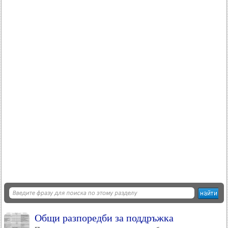
Общи разпоредби за поддръжка