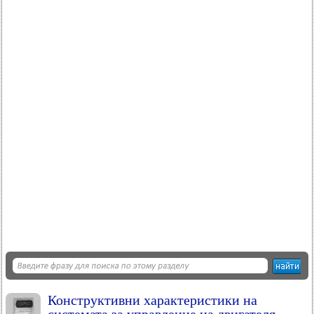
Конструктивни характеристики на