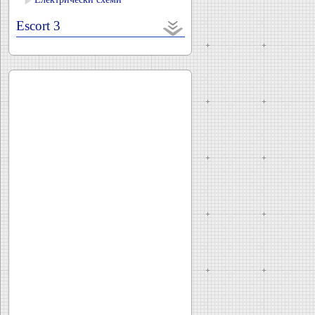
Escort 3