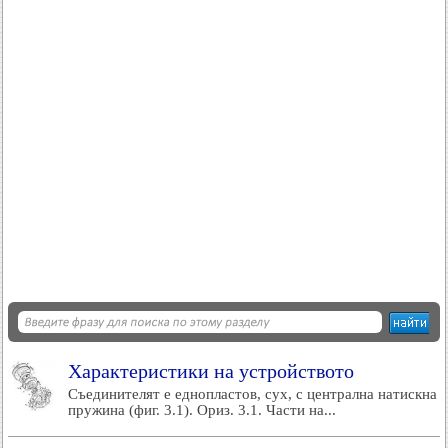
Характеристики на устройството
Съединителят е еднопластов, сух, с централна натискна
пружина (фиг. 3.1). Ориз. 3.1. Части на...