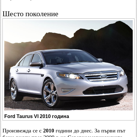
Шесто поколение
Ford Taurus VI 2010 година
Произвежда се с
2010
години до днес. За първи път