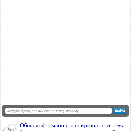
Обща информация за спирачната система