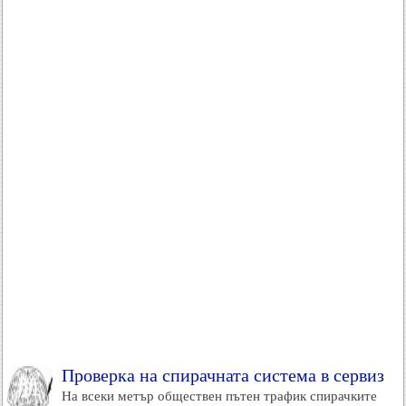
Проверка на спирачната система в сервиз
На всеки метър обществен пътен трафик спирачките