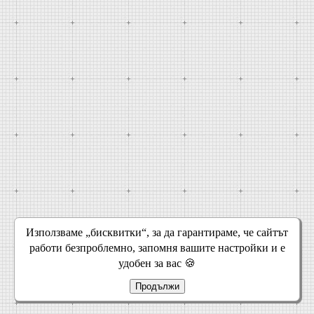
Използваме „бисквитки“, за да гарантираме, че сайтът
работи безпроблемно, запомня вашите настройки и е
удобен за вас 🍪
Продължи