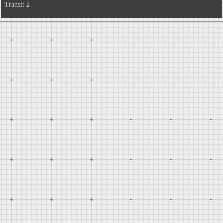
Transit 2