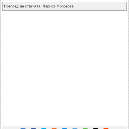
Преглед на статията:
Лариса Морозова