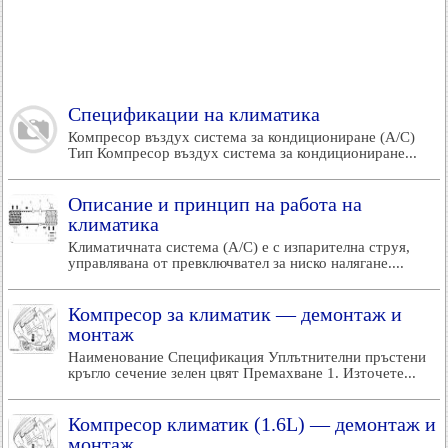
Спецификации на климатика
Компресор въздух система за кондициониране (A/C)
Тип Компресор въздух система за кондициониране...
Описание и принцип на работа на
климатика
Климатичната система (A/C) е с изпарителна струя,
управлявана от превключвател за ниско налягане....
Компресор за климатик — демонтаж и
монтаж
Наименование Спецификация Уплътнителни пръстени
кръгло сечение зелен цвят Премахване 1. Източете...
Компресор климатик (1.6L) — демонтаж и
монтаж