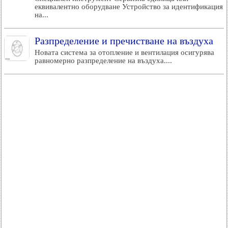
еквивалентно оборудване Устройство за идентификация
на...
Разпределение и пречистване на въздуха
Новата система за отопление и вентилация осигурява
равномерно разпределение на въздуха....