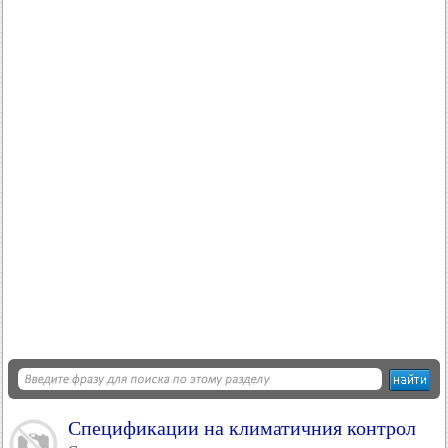
Спецификации на климатичния контрол