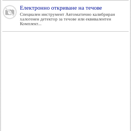
Електронно откриване на течове
Специален инструмент Автоматично калибриран
халогенен детектор за течове или еквивалентен
Комплект...