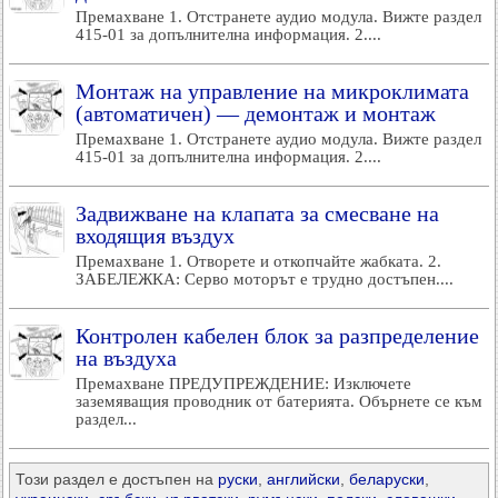
Премахване 1. Отстранете аудио модула. Вижте раздел
415-01 за допълнителна информация. 2....
Монтаж на управление на микроклимата
(автоматичен) — демонтаж и монтаж
Премахване 1. Отстранете аудио модула. Вижте раздел
415-01 за допълнителна информация. 2....
Задвижване на клапата за смесване на
входящия въздух
Премахване 1. Отворете и откопчайте жабката. 2.
ЗАБЕЛЕЖКА: Серво моторът е трудно достъпен....
Контролен кабелен блок за разпределение
на въздуха
Премахване ПРЕДУПРЕЖДЕНИЕ: Изключете
заземяващия проводник от батерията. Обърнете се към
раздел...
Този раздел е достъпен на
руски
,
английски
,
беларуски
,