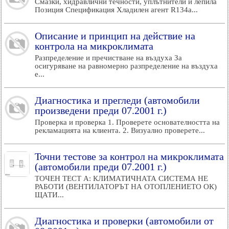
Смазки, хидравлични течности, уплътнители и лепила
Позиция Спецификация Хладилен агент R134a...
Описание и принцип на действие на
контрола на микроклимата
Разпределение и пречистване на въздуха За
осигуряване на равномерно разпределение на въздуха
е...
Диагностика и прегледи (автомобили
произведени преди 07.2001 г.)
Проверка и проверка 1. Проверете основателността на
рекламацията на клиента. 2. Визуално проверете...
Точни тестове за контрол на микроклимата
(автомобили преди 07.2001 г.)
ТОЧЕН ТЕСТ A: КЛИМАТИЧНАТА СИСТЕМА НЕ
РАБОТИ (ВЕНТИЛАТОРЪТ НА ОТОПЛЕНИЕТО ОК)
ЩАТИ...
Диагностика и проверки (автомобили от