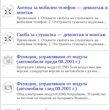
Антена за мобилен телефон — демонтаж и
монтаж
Премахване 1. Откачете скобата на слушалката на
мобилния телефон. 2. Отстранете гумената подложка...
Скоба за слушалка — демонтаж и монтаж
Премахване 1. Откачете скобата на слушалката на
мобилния телефон. 2. Отстранете гумената подложка...
Функции, управлявани от модула
(автомобили преди 08.2001 г.)
Централен таймер модул (CTM) Този модул има две
версии: стандартна версия за автомобили с ръчна...
Функции, управлявани от модула
(автомобили след 08.2001 г.)
Общ електронен модул (GEM) Захранване. Устройство
за пестене на енергия на батерията Външно...