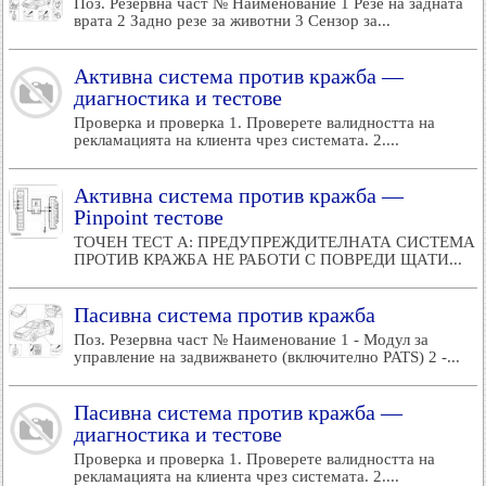
Поз. Резервна част № Наименование 1 Резе на задната
врата 2 Задно резе за животни 3 Сензор за...
Активна система против кражба —
диагностика и тестове
Проверка и проверка 1. Проверете валидността на
рекламацията на клиента чрез системата. 2....
Активна система против кражба —
Pinpoint тестове
ТОЧЕН ТЕСТ A: ПРЕДУПРЕЖДИТЕЛНАТА СИСТЕМА
ПРОТИВ КРАЖБА НЕ РАБОТИ С ПОВРЕДИ ЩАТИ...
Пасивна система против кражба
Поз. Резервна част № Наименование 1 - Модул за
управление на задвижването (включително PATS) 2 -...
Пасивна система против кражба —
диагностика и тестове
Проверка и проверка 1. Проверете валидността на
рекламацията на клиента чрез системата. 2....