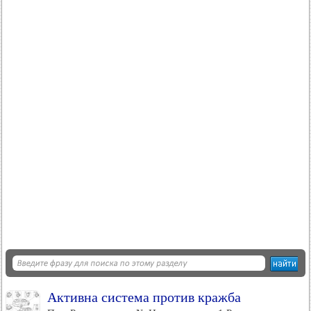
Активна система против кражба