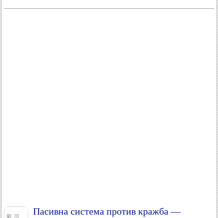
Пасивна система против кражба —