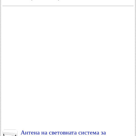
Антена на световната система за