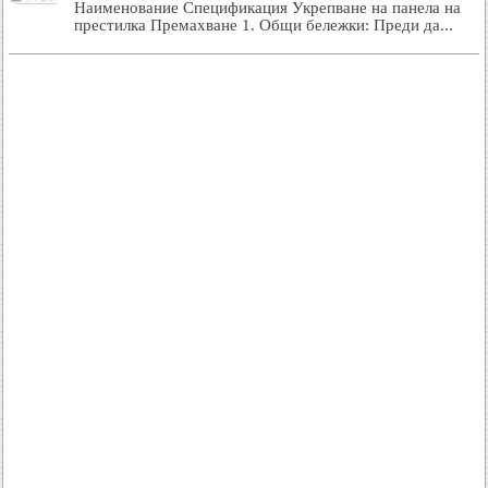
Наименование Спецификация Укрепване на панела на
престилка Премахване 1. Общи бележки: Преди да...