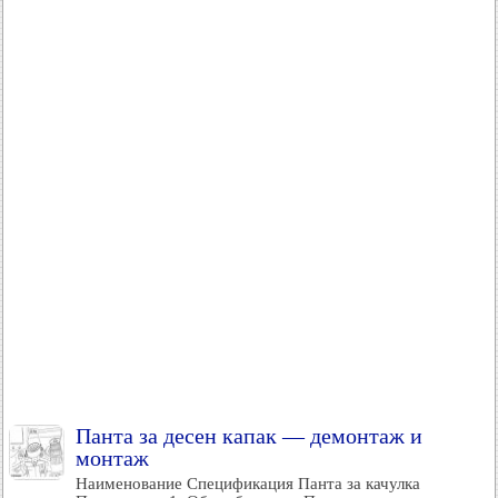
Панта за десен капак — демонтаж и
монтаж
Наименование Спецификация Панта за качулка