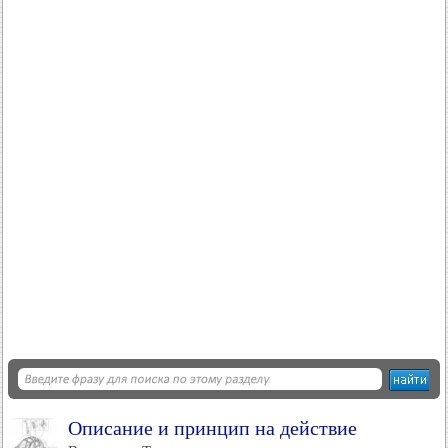
Описание и принцип на действие