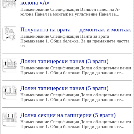
колона «А»
Наименование Спецификация Външен панел на А-
колона Панел за монтаж на уплътнение Панел за...
Полупанта на врата — демонтаж и монтаж
Наименование Спецификация Панта за врата
Премахване 1. Обща бележка. За да премахнете частта
на...
Долен тапицерски панел (3 врати)
Наименование Спецификация Долен облицовъчен панел
Премахване 1. Общи бележки: Преди да започнете...
Долен тапицерски панел (5 врати)
Наименование Спецификация Долен облицовъчен панел
Премахване 1. Общи бележки: Преди да започнете...
Долна секция на тапицерия (5 врати)
Наименование Спецификация Долен облицовъчен панел
Премахване 1. Общи бележки: Преди да започнете...