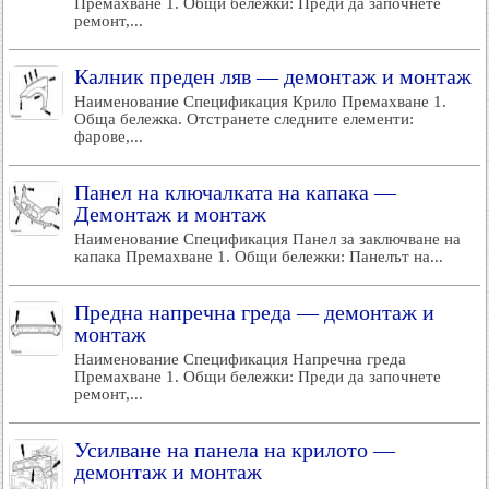
Премахване 1. Общи бележки: Преди да започнете
ремонт,...
Калник преден ляв — демонтаж и монтаж
Наименование Спецификация Крило Премахване 1.
Обща бележка. Отстранете следните елементи:
фарове,...
Панел на ключалката на капака —
Демонтаж и монтаж
Наименование Спецификация Панел за заключване на
капака Премахване 1. Общи бележки: Панелът на...
Предна напречна греда — демонтаж и
монтаж
Наименование Спецификация Напречна греда
Премахване 1. Общи бележки: Преди да започнете
ремонт,...
Усилване на панела на крилото —
демонтаж и монтаж