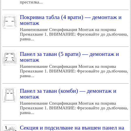
престилка...
Покривна табла (4 врати) — демонтаж и
монтаж
Наименование Спецификация Монтаж на покрива
Премахване 1. ВНИМАНИЕ: Фрезовайте до дълбочина,
равна...
Панел за таван (5 врати) — демонтаж и
монтаж
Наименование Спецификация Монтаж на покрива
Премахване 1. ВНИМАНИЕ: Фрезовайте до дълбочина,
равна...
Панел за таван (комби) — демонтаж и
монтаж
Наименование Спецификация Монтаж на покрива
Премахване 1. ВНИМАНИЕ: Фрезовайте до дълбочина,
равна...
Секция и подсилване на външен панел на