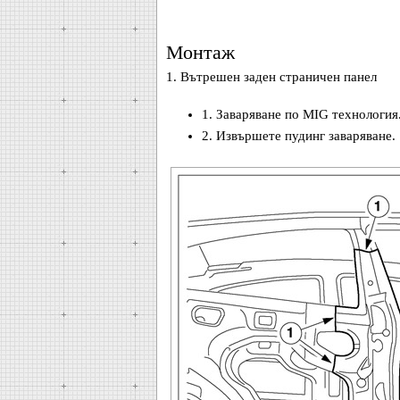
Монтаж
1. Вътрешен заден страничен панел
1. Заваряване по MIG технология
2. Извършете пудинг заваряване.